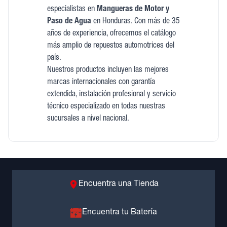
especialistas en
Mangueras de Motor y
Paso de Agua
en Honduras. Con más de 35
años de experiencia, ofrecemos el catálogo
más amplio de repuestos automotrices del
país.
Nuestros productos incluyen las mejores
marcas internacionales con garantía
extendida, instalación profesional y servicio
técnico especializado en todas nuestras
sucursales a nivel nacional.
Encuentra una Tienda
Encuentra tu Batería