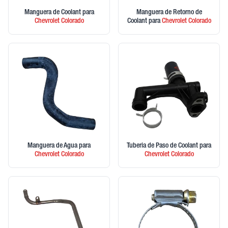
Manguera de Coolant
para
Manguera de Retorno de
Chevrolet
Colorado
Coolant
para
Chevrolet
Colorado
Manguera de Agua
para
Tuberia de Paso de Coolant
para
Chevrolet
Colorado
Chevrolet
Colorado