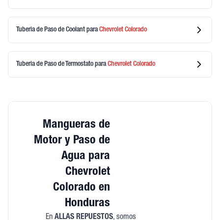
Tuberia de Paso de Coolant
para
Chevrolet
Colorado
Tuberia de Paso de Termostato
para
Chevrolet
Colorado
Mangueras de
Motor y Paso de
Agua para
Chevrolet
Colorado en
Honduras
En
ALLAS REPUESTOS
, somos