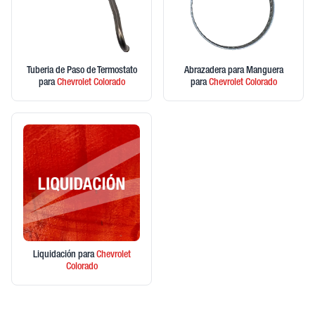
Tuberia de Paso de Termostato
Abrazadera para Manguera
para
Chevrolet
Colorado
para
Chevrolet
Colorado
Liquidación
para
Chevrolet
Colorado