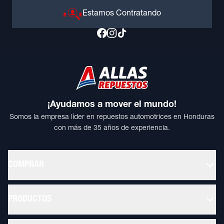
Estamos Contratando
¡Ayudamos a mover el mundo!
Somos la empresa líder en repuestos automotrices en Honduras
con más de 35 años de experiencia.
COMPRAR
PRODUCTOS