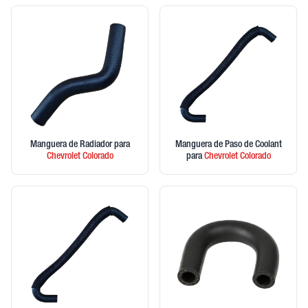
Manguera de Radiador
para
Manguera de Paso de Coolant
Chevrolet
Colorado
para
Chevrolet
Colorado