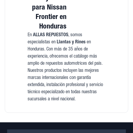
para Nissan
Frontier en
Honduras
En
ALLAS REPUESTOS
, somos
especialistas en
Llantas y Rines
en
Honduras. Con más de 35 años de
experiencia, ofrecemos el catálogo más
amplio de repuestos automotrices del país.
Nuestros productos incluyen las mejores
marcas internacionales con garantía
extendida, instalación profesional y servicio
técnico especializado en todas nuestras
sucursales a nivel nacional.