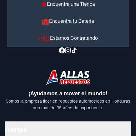
Encuentra una Tienda
Encuentra tu Batería
Estamos Contratando
¡Ayudamos a mover el mundo!
Somos la empresa líder en repuestos automotrices en Honduras
con más de 35 años de experiencia.
COMPRAR