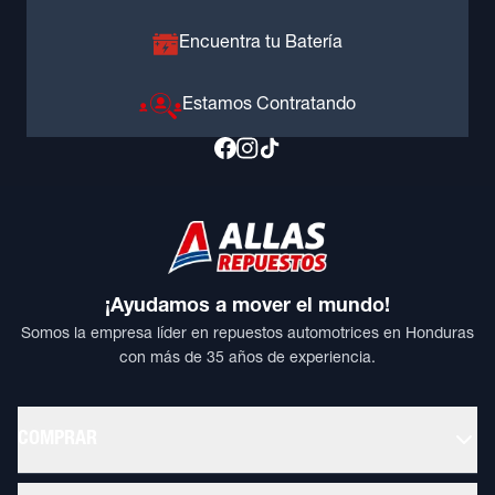
Encuentra tu Batería
Estamos Contratando
¡Ayudamos a mover el mundo!
Somos la empresa líder en repuestos automotrices en Honduras
con más de 35 años de experiencia.
COMPRAR