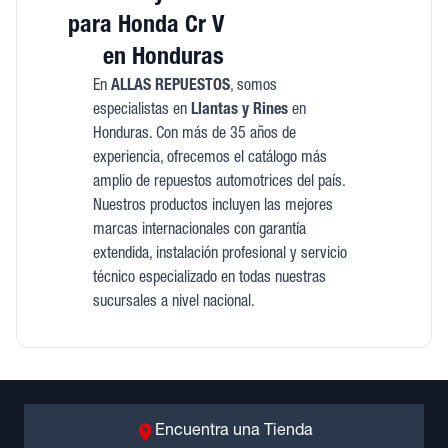
para Honda Cr V
en Honduras
En
ALLAS REPUESTOS
, somos
especialistas en
Llantas y Rines
en
Honduras. Con más de 35 años de
experiencia, ofrecemos el catálogo más
amplio de repuestos automotrices del país.
Nuestros productos incluyen las mejores
marcas internacionales con garantía
extendida, instalación profesional y servicio
técnico especializado en todas nuestras
sucursales a nivel nacional.
Encuentra una Tienda