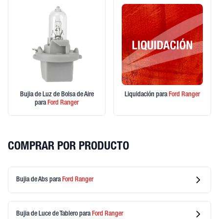
Bujia de Luz de Bolsa de Aire
Liquidación
para
Ford
Ranger
para
Ford
Ranger
COMPRAR POR PRODUCTO
Bujia de Abs
para
Ford
Ranger
Bujia de Luce de Tablero
para
Ford
Ranger