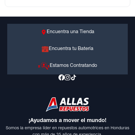
Encuentra una Tienda
Encuentra tu Batería
Estamos Contratando
¡Ayudamos a mover el mundo!
Somos la empresa líder en repuestos automotrices en Honduras