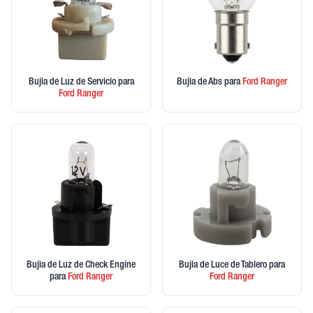
Bujia de Luz de Servicio
para
Bujia de Abs
para
Ford
Ranger
Ford
Ranger
Bujia de Luz de Check Engine
Bujia de Luce de Tablero
para
para
Ford
Ranger
Ford
Ranger