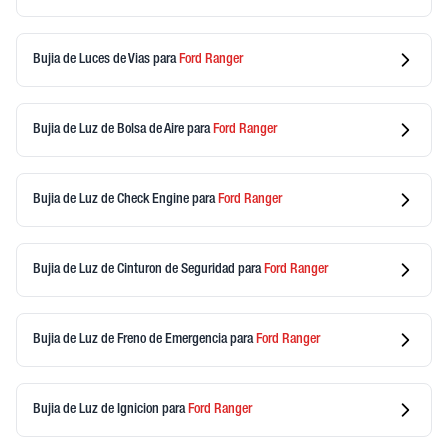
Bujia de Luces de Vias
para
Ford
Ranger
Bujia de Luz de Bolsa de Aire
para
Ford
Ranger
Bujia de Luz de Check Engine
para
Ford
Ranger
Bujia de Luz de Cinturon de Seguridad
para
Ford
Ranger
Bujia de Luz de Freno de Emergencia
para
Ford
Ranger
Bujia de Luz de Ignicion
para
Ford
Ranger