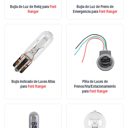
Bujia de Luz de Reloj
para
Ford
Bujia de Luz de Freno de
Ranger
Emergencia
para
Ford
Ranger
Bujia Indicado de Luces Altas
Piña de Luces de
para
Ford
Ranger
Frenos/Via/Estacionamiento
para
Ford
Ranger