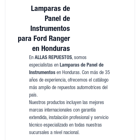
Lamparas de
Panel de
Instrumentos
para Ford Ranger
en Honduras
En
ALLAS REPUESTOS
, somos
especialistas en
Lamparas de Panel de
Instrumentos
en Honduras. Con más de 35
años de experiencia, ofrecemos el catálogo
más amplio de repuestos automotrices del
país.
Nuestros productos incluyen las mejores
marcas internacionales con garantía
extendida, instalación profesional y servicio
técnico especializado en todas nuestras
sucursales a nivel nacional.