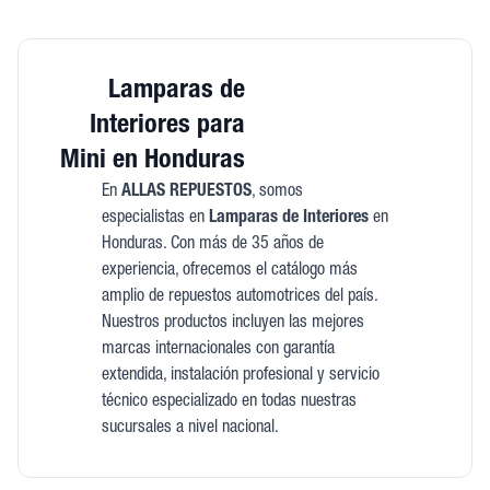
Lamparas de
Interiores para
Mini en Honduras
En
ALLAS REPUESTOS
, somos
especialistas en
Lamparas de Interiores
en
Honduras. Con más de 35 años de
experiencia, ofrecemos el catálogo más
amplio de repuestos automotrices del país.
Nuestros productos incluyen las mejores
marcas internacionales con garantía
extendida, instalación profesional y servicio
técnico especializado en todas nuestras
sucursales a nivel nacional.