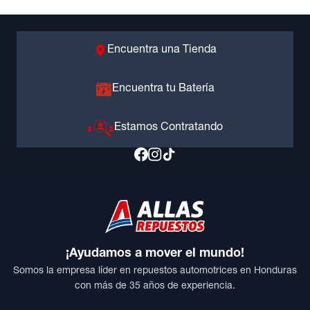
Encuentra una Tienda
Encuentra tu Batería
Estamos Contratando
¡Ayudamos a mover el mundo!
Somos la empresa líder en repuestos automotrices en Honduras
con más de 35 años de experiencia.