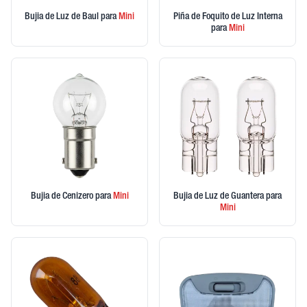
Bujia de Luz de Baul
para
Mini
Piña de Foquito de Luz Interna
para
Mini
Bujia de Cenizero
para
Mini
Bujia de Luz de Guantera
para
Mini