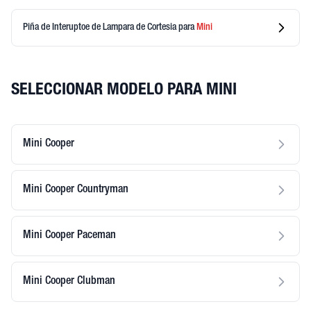
Piña de Interuptoe de Lampara de Cortesia
para
Mini
SELECCIONAR MODELO PARA MINI
Mini Cooper
Mini Cooper Countryman
Mini Cooper Paceman
Mini Cooper Clubman