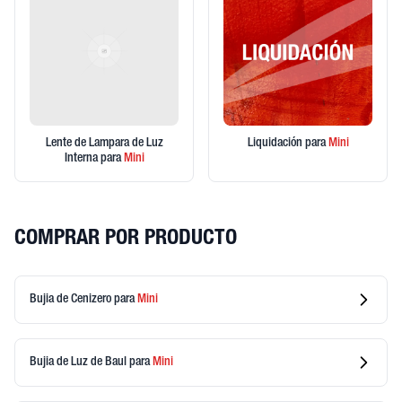
Lente de Lampara de Luz
Liquidación
para
Mini
Interna
para
Mini
COMPRAR POR PRODUCTO
Bujia de Cenizero
para
Mini
Bujia de Luz de Baul
para
Mini