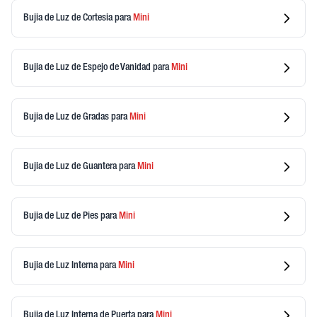
Bujia de Luz de Cortesia
para
Mini
Bujia de Luz de Espejo de Vanidad
para
Mini
Bujia de Luz de Gradas
para
Mini
Bujia de Luz de Guantera
para
Mini
Bujia de Luz de Pies
para
Mini
Bujia de Luz Interna
para
Mini
Bujia de Luz Interna de Puerta
para
Mini