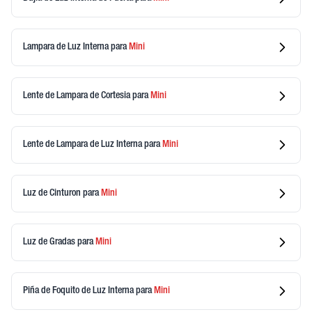
Lampara de Luz Interna
para
Mini
Lente de Lampara de Cortesia
para
Mini
Lente de Lampara de Luz Interna
para
Mini
Luz de Cinturon
para
Mini
Luz de Gradas
para
Mini
Piña de Foquito de Luz Interna
para
Mini