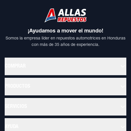
¡Ayudamos a mover el mundo!
Somos la empresa líder en repuestos automotrices en Honduras
con más de 35 años de experiencia.
COMPRAR
PRODUCTOS
SERVICIOS
AYUDA