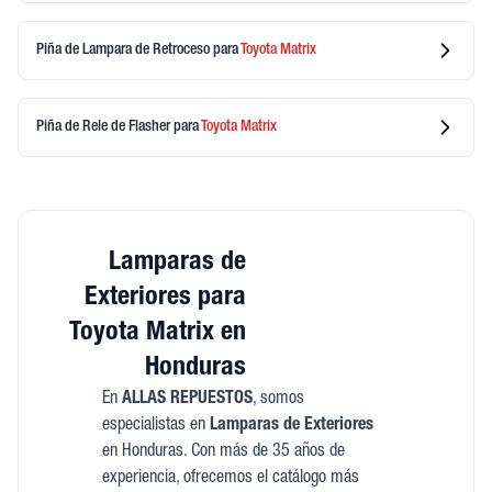
Piña de Lampara de Retroceso
para
Toyota
Matrix
Piña de Rele de Flasher
para
Toyota
Matrix
Lamparas de
Exteriores para
Toyota Matrix en
Honduras
En
ALLAS REPUESTOS
, somos
especialistas en
Lamparas de Exteriores
en Honduras. Con más de 35 años de
experiencia, ofrecemos el catálogo más