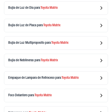
Bujia de Luz de Dia
para
Toyota
Matrix
Bujia de Luz de Placa
para
Toyota
Matrix
Bujia de Luz Multiproposito
para
Toyota
Matrix
Bujia de Neblineras
para
Toyota
Matrix
Empaque de Lampara de Retroceso
para
Toyota
Matrix
Foco Delantero
para
Toyota
Matrix