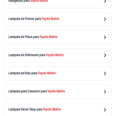
Halogenas
para
Toyota
Matrix
Lampara de Frenos
para
Toyota
Matrix
Lampara de Placa
para
Toyota
Matrix
Lampara de Retroceso
para
Toyota
Matrix
Lampara de Vias
para
Toyota
Matrix
Lampara para Conducir
para
Toyota
Matrix
Lampara Tercer Stop
para
Toyota
Matrix