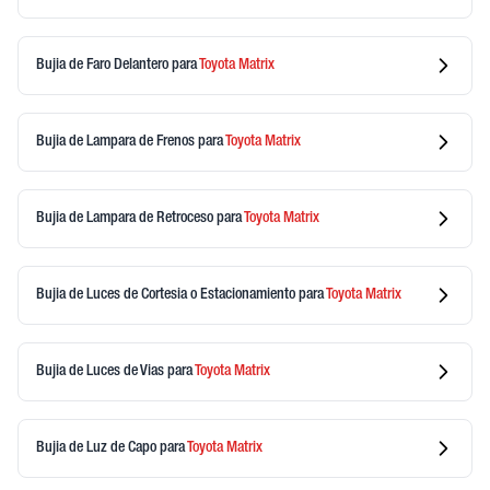
Bujia de Faro Delantero
para
Toyota
Matrix
Bujia de Lampara de Frenos
para
Toyota
Matrix
Bujia de Lampara de Retroceso
para
Toyota
Matrix
Bujia de Luces de Cortesia o Estacionamiento
para
Toyota
Matrix
Bujia de Luces de Vias
para
Toyota
Matrix
Bujia de Luz de Capo
para
Toyota
Matrix