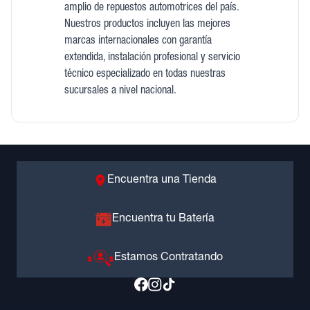
amplio de repuestos automotrices del país.
Nuestros productos incluyen las mejores
marcas internacionales con garantía
extendida, instalación profesional y servicio
técnico especializado en todas nuestras
sucursales a nivel nacional.
Encuentra una Tienda
Encuentra tu Batería
Estamos Contratando