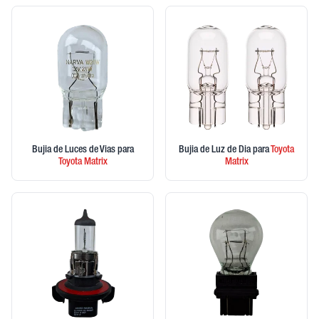
Bujia de Luces de Vias
para
Bujia de Luz de Dia
para
Toyota
Toyota
Matrix
Matrix