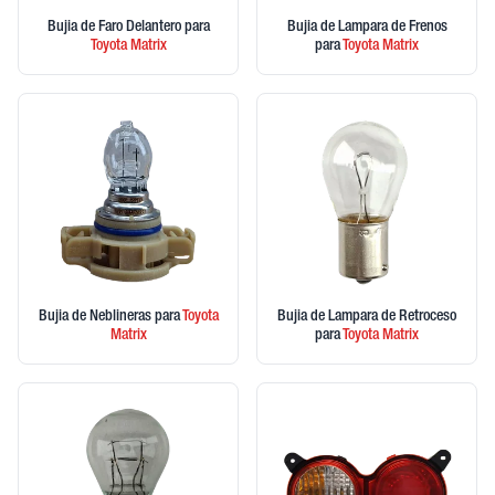
Bujia de Faro Delantero
para
Bujia de Lampara de Frenos
Toyota
Matrix
para
Toyota
Matrix
Bujia de Neblineras
para
Toyota
Bujia de Lampara de Retroceso
Matrix
para
Toyota
Matrix