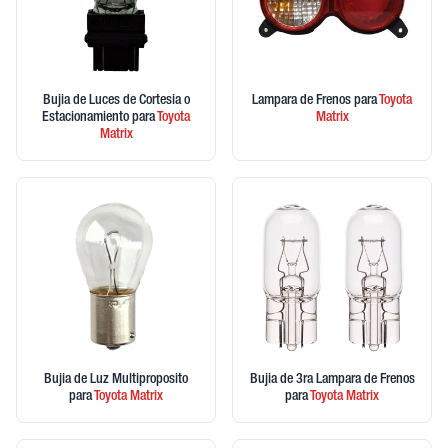
Bujia de Luces de Cortesia o
Lampara de Frenos
para
Toyota
Estacionamiento
para
Toyota
Matrix
Matrix
Bujia de Luz Multiproposito
Bujia de 3ra Lampara de Frenos
para
Toyota
Matrix
para
Toyota
Matrix