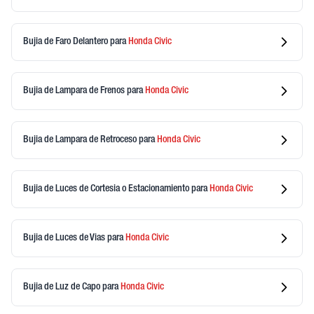
Bujia de Faro Delantero
para
Honda
Civic
Bujia de Lampara de Frenos
para
Honda
Civic
Bujia de Lampara de Retroceso
para
Honda
Civic
Bujia de Luces de Cortesia o Estacionamiento
para
Honda
Civic
Bujia de Luces de Vias
para
Honda
Civic
Bujia de Luz de Capo
para
Honda
Civic