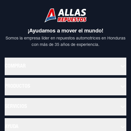
¡Ayudamos a mover el mundo!
Somos la empresa líder en repuestos automotrices en Honduras
con más de 35 años de experiencia.
COMPRAR
PRODUCTOS
SERVICIOS
AYUDA