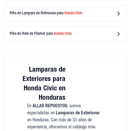
Piña de Lampara de Retroceso
para
Honda
Civic
Piña de Rele de Flasher
para
Honda
Civic
Lamparas de
Exteriores para
Honda Civic en
Honduras
En
ALLAS REPUESTOS
, somos
especialistas en
Lamparas de Exteriores
en Honduras. Con más de 35 años de
experiencia, ofrecemos el catálogo más