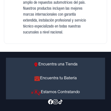
amplio de repuestos automotrices del país.
Nuestros productos incluyen las mejores
marcas internacionales con garantía
extendida, instalación profesional y servicio
técnico especializado en todas nuestras
sucursales a nivel nacional.
Encuentra una Tienda
Encuentra tu Batería
Estamos Contratando