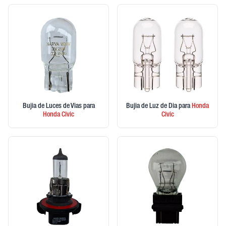
Bujia de Luces de Vias
para
Bujia de Luz de Dia
para
Honda
Honda
Civic
Civic