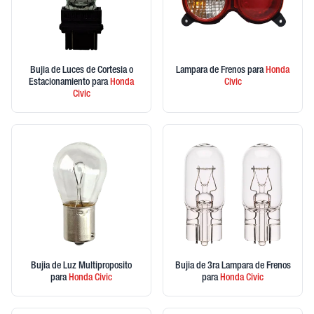
Bujia de Luces de Cortesia o
Lampara de Frenos
para
Honda
Estacionamiento
para
Honda
Civic
Civic
Bujia de Luz Multiproposito
Bujia de 3ra Lampara de Frenos
para
Honda
Civic
para
Honda
Civic