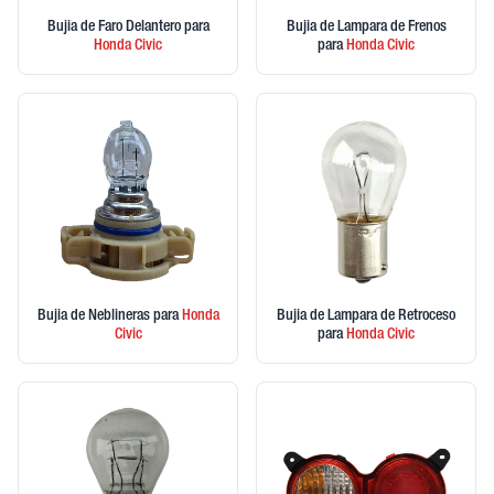
Bujia de Faro Delantero
para
Bujia de Lampara de Frenos
Honda
Civic
para
Honda
Civic
Bujia de Neblineras
para
Honda
Bujia de Lampara de Retroceso
Civic
para
Honda
Civic