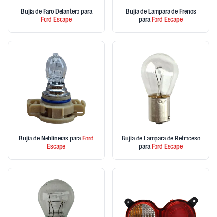
Bujia de Faro Delantero
para
Bujia de Lampara de Frenos
Ford
Escape
para
Ford
Escape
Bujia de Neblineras
para
Ford
Bujia de Lampara de Retroceso
Escape
para
Ford
Escape