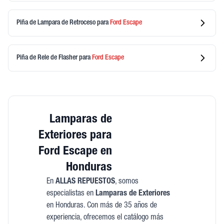
Piña de Lampara de Retroceso
para
Ford
Escape
Piña de Rele de Flasher
para
Ford
Escape
Lamparas de
Exteriores para
Ford Escape en
Honduras
En
ALLAS REPUESTOS
, somos
especialistas en
Lamparas de Exteriores
en Honduras. Con más de 35 años de
experiencia, ofrecemos el catálogo más