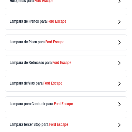
Halogenas
para
Ford
Escape
Lampara de Frenos
para
Ford
Escape
Lampara de Placa
para
Ford
Escape
Lampara de Retroceso
para
Ford
Escape
Lampara de Vias
para
Ford
Escape
Lampara para Conducir
para
Ford
Escape
Lampara Tercer Stop
para
Ford
Escape