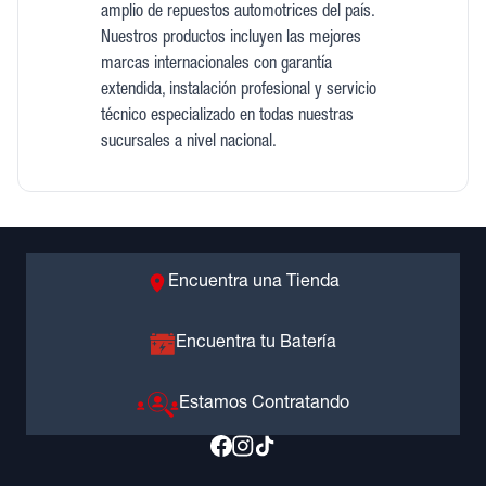
amplio de repuestos automotrices del país.
Nuestros productos incluyen las mejores
marcas internacionales con garantía
extendida, instalación profesional y servicio
técnico especializado en todas nuestras
sucursales a nivel nacional.
Encuentra una Tienda
Encuentra tu Batería
Estamos Contratando