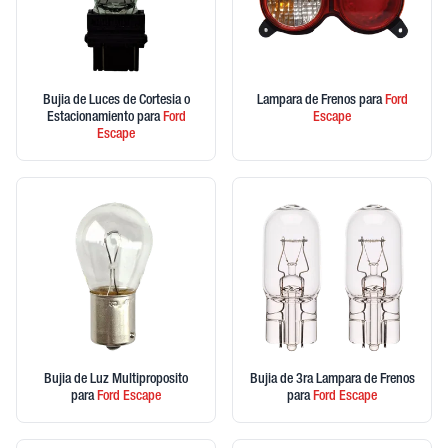
Bujia de Luces de Cortesia o
Lampara de Frenos
para
Ford
Estacionamiento
para
Ford
Escape
Escape
Bujia de Luz Multiproposito
Bujia de 3ra Lampara de Frenos
para
Ford
Escape
para
Ford
Escape