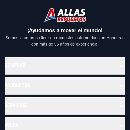
¡Ayudamos a mover el mundo!
Somos la empresa líder en repuestos automotrices en Honduras
con más de 35 años de experiencia.
COMPRAR
PRODUCTOS
SERVICIOS
AYUDA