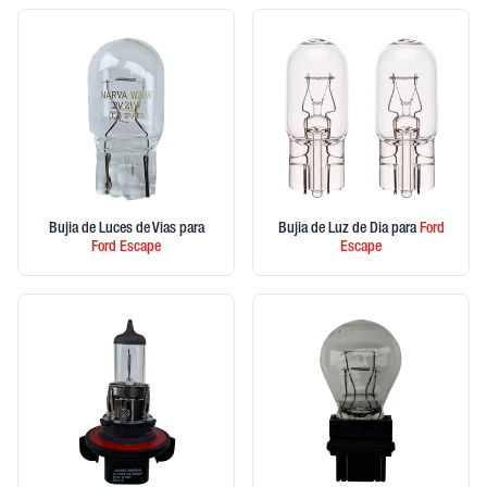
Bujia de Luces de Vias
para
Bujia de Luz de Dia
para
Ford
Ford
Escape
Escape