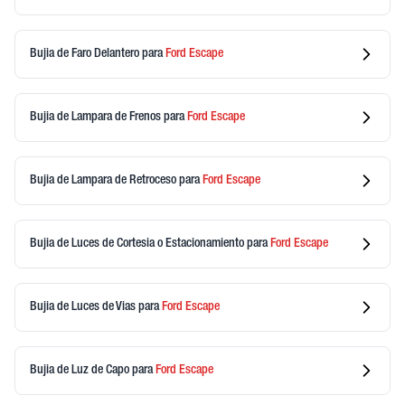
Bujia de Faro Delantero
para
Ford
Escape
Bujia de Lampara de Frenos
para
Ford
Escape
Bujia de Lampara de Retroceso
para
Ford
Escape
Bujia de Luces de Cortesia o Estacionamiento
para
Ford
Escape
Bujia de Luces de Vias
para
Ford
Escape
Bujia de Luz de Capo
para
Ford
Escape