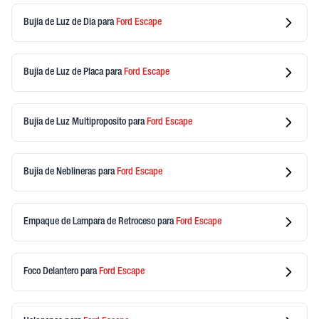
Bujia de Luz de Dia
para
Ford
Escape
Bujia de Luz de Placa
para
Ford
Escape
Bujia de Luz Multiproposito
para
Ford
Escape
Bujia de Neblineras
para
Ford
Escape
Empaque de Lampara de Retroceso
para
Ford
Escape
Foco Delantero
para
Ford
Escape