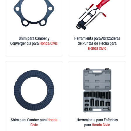
Shim para Camber y
Herramienta para Abrazaderas
Convergencia
para
Honda
Civic
de Puntas de Flecha
para
Honda
Civic
Shim para Camber
para
Honda
Herramienta para Esfericas
Civic
para
Honda
Civic