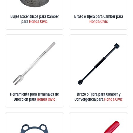
Bujes Excentricos para Camber
Brazo o Tijera para Camber
para
para
Honda
Civic
Honda
Civic
Herramienta para Terminales de
Brazo o Tijera para Camber y
Direccion
para
Honda
Civic
Convergencia
para
Honda
Civic