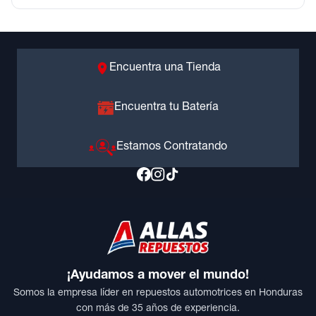
Encuentra una Tienda
Encuentra tu Batería
Estamos Contratando
¡Ayudamos a mover el mundo!
Somos la empresa líder en repuestos automotrices en Honduras
con más de 35 años de experiencia.