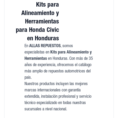
Kits para
Alineamiento y
Herramientas
para Honda Civic
en Honduras
En
ALLAS REPUESTOS
, somos
especialistas en
Kits para Alineamiento y
Herramientas
en Honduras. Con más de 35
años de experiencia, ofrecemos el catálogo
más amplio de repuestos automotrices del
país.
Nuestros productos incluyen las mejores
marcas internacionales con garantía
extendida, instalación profesional y servicio
técnico especializado en todas nuestras
sucursales a nivel nacional.