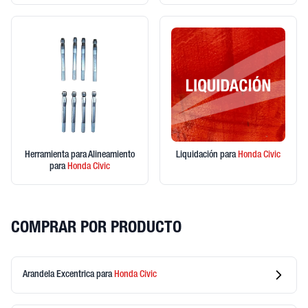
Herramienta para Alineamiento
Liquidación
para
Honda
Civic
para
Honda
Civic
COMPRAR POR PRODUCTO
Arandela Excentrica
para
Honda
Civic