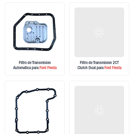
Filtro de Transmision
Filtro de Transmision 2CT
Automatica
para
Ford
Fiesta
Clutch Dual
para
Ford
Fiesta