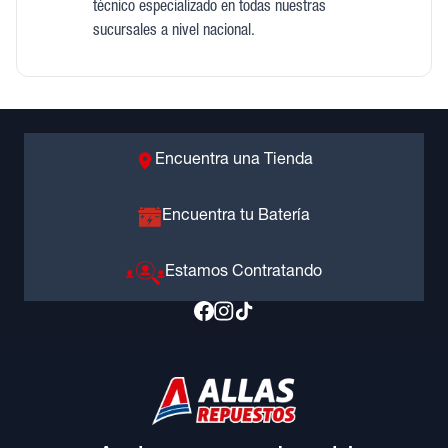
técnico especializado en todas nuestras
sucursales a nivel nacional.
Encuentra una Tienda
Encuentra tu Batería
Estamos Contratando