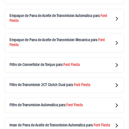
Empaque de Pana de Aceite de Transmision Automatica
para
Ford
Fiesta
Empaque de Pana de Aceite de Transmision Mecanica
para
Ford
Fiesta
Filtro de Convertidor de Torque
para
Ford
Fiesta
Filtro de Transmision 2CT Clutch Dual
para
Ford
Fiesta
Filtro de Transmision Automatica
para
Ford
Fiesta
Iman de Pana de Aceite de Transmision Automatica
para
Ford
Fiesta