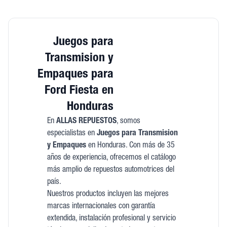
Juegos para
Transmision y
Empaques para
Ford Fiesta en
Honduras
En
ALLAS REPUESTOS
, somos
especialistas en
Juegos para Transmision
y Empaques
en Honduras. Con más de 35
años de experiencia, ofrecemos el catálogo
más amplio de repuestos automotrices del
país.
Nuestros productos incluyen las mejores
marcas internacionales con garantía
extendida, instalación profesional y servicio