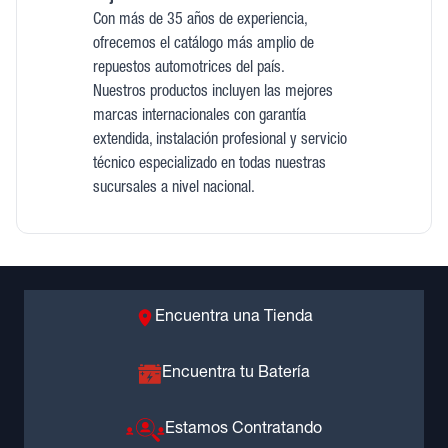
Con más de 35 años de experiencia,
ofrecemos el catálogo más amplio de
repuestos automotrices del país.
Nuestros productos incluyen las mejores
marcas internacionales con garantía
extendida, instalación profesional y servicio
técnico especializado en todas nuestras
sucursales a nivel nacional.
Encuentra una Tienda
Encuentra tu Batería
Estamos Contratando