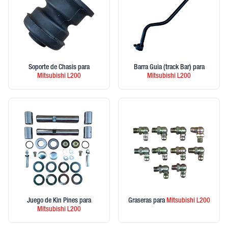
Soporte de Chasis
para
Barra Guia (track Bar)
para
Mitsubishi
L200
Mitsubishi
L200
Juego de Kin Pines
para
Graseras
para
Mitsubishi
L200
Mitsubishi
L200