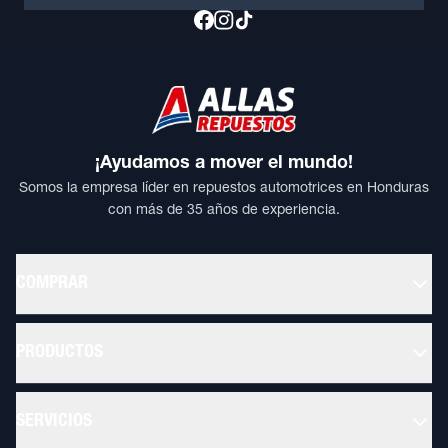
¡Ayudamos a mover el mundo!
Somos la empresa líder en repuestos automotrices en Honduras
con más de 35 años de experiencia.
COMPRAR
PRODUCTOS
SERVICIOS