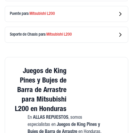
Puente
para
Mitsubishi
L200
Soporte de Chasis
para
Mitsubishi
L200
Juegos de King
Pines y Bujes de
Barra de Arrastre
para Mitsubishi
L200 en Honduras
En
ALLAS REPUESTOS
, somos
especialistas en
Juegos de King Pines y
Bujes de Barra de Arrastre
en Honduras.