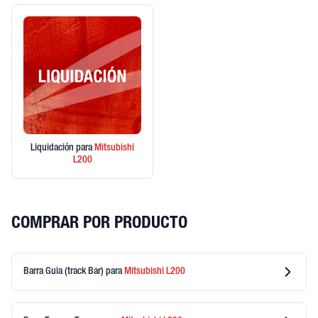
Liquidación
para
Mitsubishi
L200
COMPRAR POR PRODUCTO
Barra Guia (track Bar)
para
Mitsubishi
L200