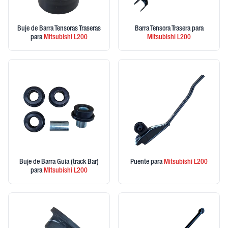
Buje de Barra Tensoras Traseras
Barra Tensora Trasera
para
para
Mitsubishi
L200
Mitsubishi
L200
Buje de Barra Guia (track Bar)
Puente
para
Mitsubishi
L200
para
Mitsubishi
L200