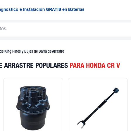
agnóstico e Instalación GRATIS en Baterías
de King Pines y Bujes de Barra de Arrastre
DE ARRASTRE POPULARES
PARA HONDA CR V