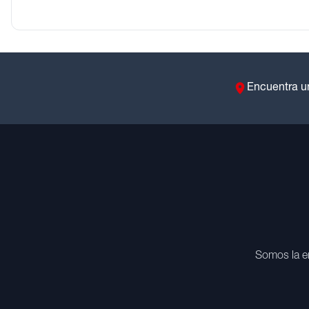
Encuentra u
Somos la e