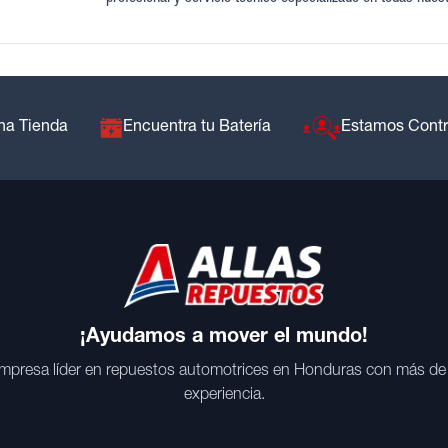
na Tienda
Encuentra tu Batería
Estamos Cont
¡Ayudamos a mover el mundo!
mpresa líder en repuestos automotrices en Honduras con más de
experiencia.