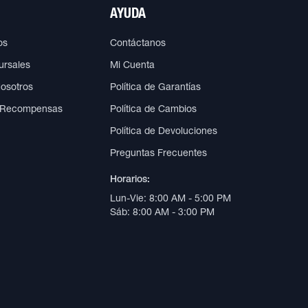
AYUDA
os
Contáctanos
ursales
Mi Cuenta
Nosotros
Política de Garantías
 Recompensas
Política de Cambios
Política de Devoluciones
Preguntas Frecuentes
Horarios:
Lun-Vie: 8:00 AM - 5:00 PM
Sáb: 8:00 AM - 3:00 PM