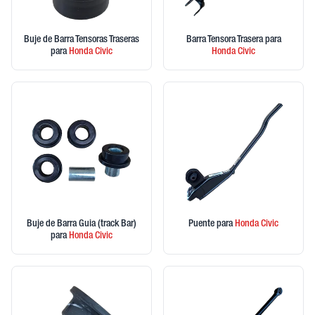
Buje de Barra Tensoras Traseras
Barra Tensora Trasera
para
para
Honda
Civic
Honda
Civic
Buje de Barra Guia (track Bar)
Puente
para
Honda
Civic
para
Honda
Civic