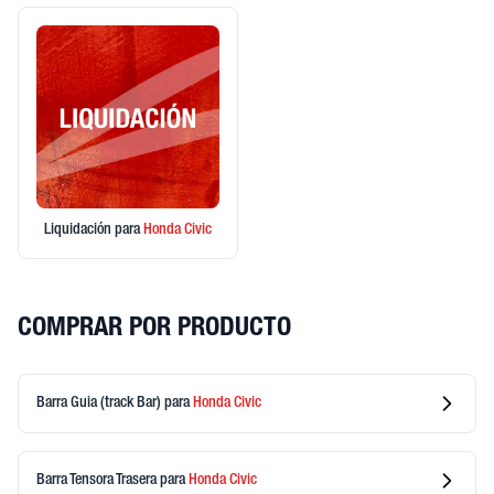
Liquidación
para
Honda
Civic
COMPRAR POR PRODUCTO
Barra Guia (track Bar)
para
Honda
Civic
Barra Tensora Trasera
para
Honda
Civic