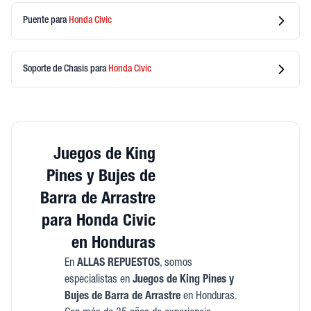
Puente
para
Honda
Civic
Soporte de Chasis
para
Honda
Civic
Juegos de King
Pines y Bujes de
Barra de Arrastre
para Honda Civic
en Honduras
En
ALLAS REPUESTOS
, somos
especialistas en
Juegos de King Pines y
Bujes de Barra de Arrastre
en Honduras.