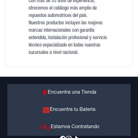
Con más de 35 años de experiencia,
ofrecemos el catálogo más amplio de
repuestos automotrices del país.
Nuestros productos incluyen las mejores
marcas internacionales con garantía
extendida, instalación profesional y servicio
técnico especializado en todas nuestras
sucursales a nivel nacional.
Encuentra una Tienda
Encuentra tu Batería
Estamos Contratando