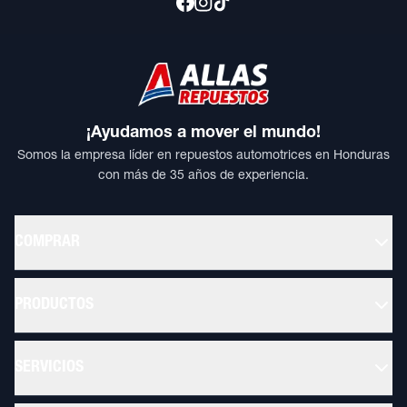
¡Ayudamos a mover el mundo!
Somos la empresa líder en repuestos automotrices en Honduras
con más de 35 años de experiencia.
COMPRAR
PRODUCTOS
SERVICIOS