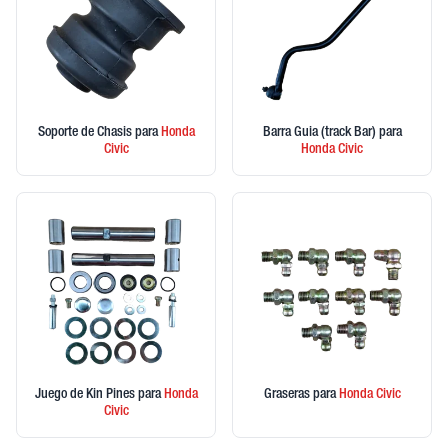
Soporte de Chasis
para
Honda
Barra Guia (track Bar)
para
Civic
Honda
Civic
Juego de Kin Pines
para
Honda
Graseras
para
Honda
Civic
Civic