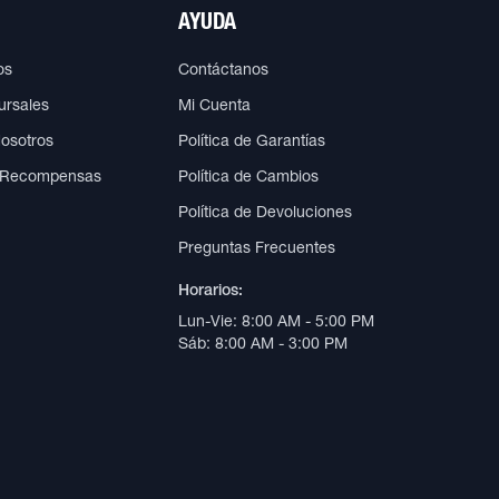
AYUDA
os
Contáctanos
ursales
Mi Cuenta
Nosotros
Política de Garantías
 Recompensas
Política de Cambios
Política de Devoluciones
Preguntas Frecuentes
Horarios:
Lun-Vie: 8:00 AM - 5:00 PM
Sáb: 8:00 AM - 3:00 PM