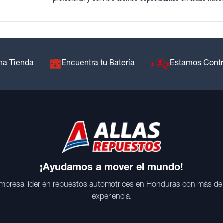
na Tienda
Encuentra tu Batería
Estamos Cont
¡Ayudamos a mover el mundo!
mpresa líder en repuestos automotrices en Honduras con más de
experiencia.