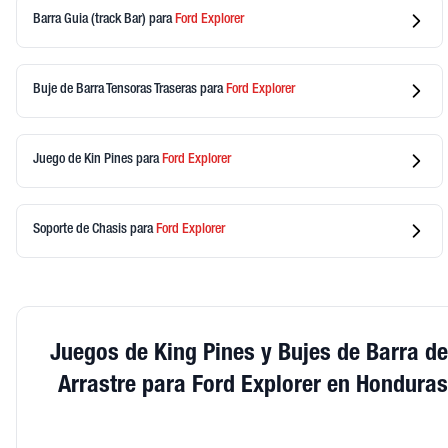
Barra Guia (track Bar)
para
Ford
Explorer
Buje de Barra Tensoras Traseras
para
Ford
Explorer
Juego de Kin Pines
para
Ford
Explorer
Soporte de Chasis
para
Ford
Explorer
Juegos de King Pines y Bujes de Barra de
Arrastre para Ford Explorer en Honduras