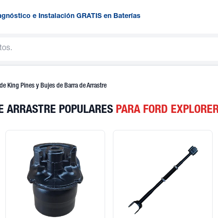
agnóstico e Instalación GRATIS en Baterías
de King Pines y Bujes de Barra de Arrastre
DE ARRASTRE POPULARES
PARA FORD EXPLORE