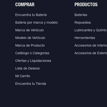
COMPRAR
PRODUCTOS
Encuentra tu Batería
Baterías
Batería por marca y modelo
Repuestos
Marca de Vehículo
Lubricantes y Quími
Modelo de Vehículo
Herramientas
Marca de Producto
Accesorios de Interio
Catálogo o Categorías
Accesorios de Exteri
Ofertas y Liquidaciones
Lista de Deseos
Mi Carrito
Encuentra tu Tienda