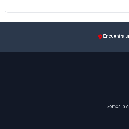
Encuentra u
Somos la e