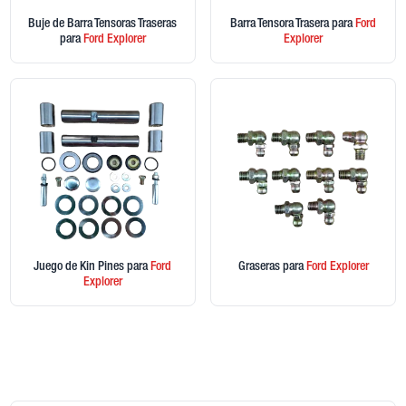
Buje de Barra Tensoras Traseras
Barra Tensora Trasera
para
Ford
para
Ford
Explorer
Explorer
Juego de Kin Pines
para
Ford
Graseras
para
Ford
Explorer
Explorer