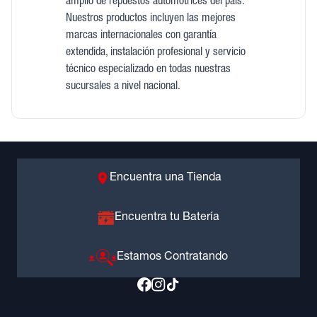
amplio de repuestos automotrices del país.
Nuestros productos incluyen las mejores
marcas internacionales con garantía
extendida, instalación profesional y servicio
técnico especializado en todas nuestras
sucursales a nivel nacional.
Encuentra una Tienda
Encuentra tu Batería
Estamos Contratando