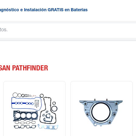
agnóstico e Instalación GRATIS en Baterías
SAN PATHFINDER