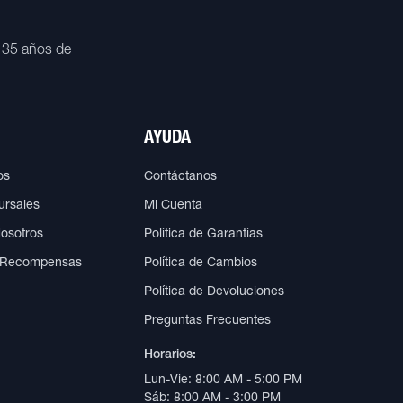
 35 años de
AYUDA
os
Contáctanos
ursales
Mi Cuenta
Nosotros
Política de Garantías
 Recompensas
Política de Cambios
Política de Devoluciones
Preguntas Frecuentes
Horarios:
Lun-Vie: 8:00 AM - 5:00 PM
Sáb: 8:00 AM - 3:00 PM