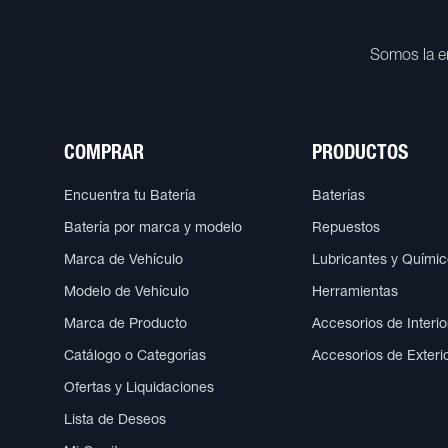
Somos la e
COMPRAR
PRODUCTOS
Encuentra tu Batería
Baterías
Batería por marca y modelo
Repuestos
Marca de Vehículo
Lubricantes y Quími
Modelo de Vehículo
Herramientas
Marca de Producto
Accesorios de Interio
Catálogo o Categorías
Accesorios de Exteri
Ofertas y Liquidaciones
Lista de Deseos