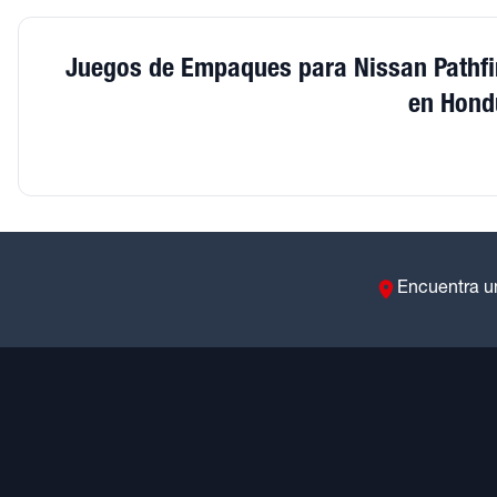
Juegos de Empaques para Nissan Pathfi
en Hond
Encuentra u