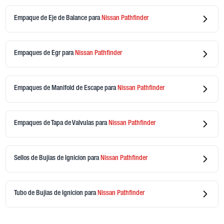
Empaque de Eje de Balance
para
Nissan
Pathfinder
Empaques de Egr
para
Nissan
Pathfinder
Empaques de Manifold de Escape
para
Nissan
Pathfinder
Empaques de Tapa de Valvulas
para
Nissan
Pathfinder
Sellos de Bujias de Ignicion
para
Nissan
Pathfinder
Tubo de Bujias de Ignicion
para
Nissan
Pathfinder