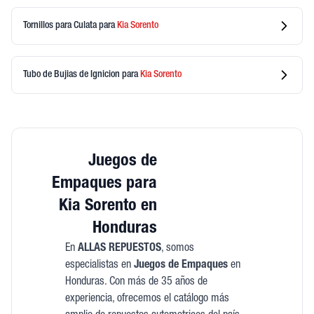
Tornillos para Culata
para
Kia
Sorento
Tubo de Bujias de Ignicion
para
Kia
Sorento
Juegos de
Empaques para
Kia Sorento en
Honduras
En
ALLAS REPUESTOS
, somos
especialistas en
Juegos de Empaques
en
Honduras. Con más de 35 años de
experiencia, ofrecemos el catálogo más