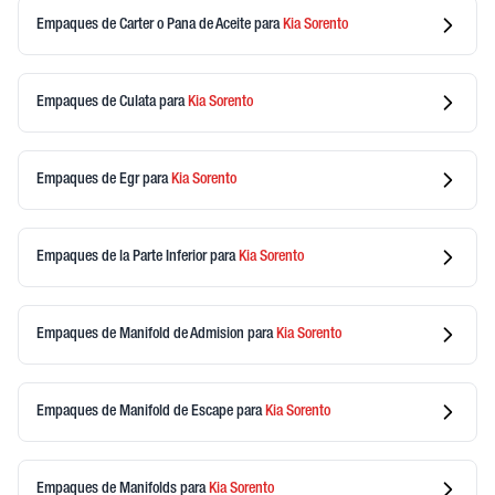
Empaques de Carter o Pana de Aceite
para
Kia
Sorento
Empaques de Culata
para
Kia
Sorento
Empaques de Egr
para
Kia
Sorento
Empaques de la Parte Inferior
para
Kia
Sorento
Empaques de Manifold de Admision
para
Kia
Sorento
Empaques de Manifold de Escape
para
Kia
Sorento
Empaques de Manifolds
para
Kia
Sorento