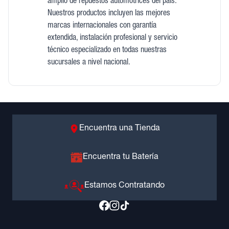
amplio de repuestos automotrices del país.
Nuestros productos incluyen las mejores
marcas internacionales con garantía
extendida, instalación profesional y servicio
técnico especializado en todas nuestras
sucursales a nivel nacional.
Encuentra una Tienda
Encuentra tu Batería
Estamos Contratando