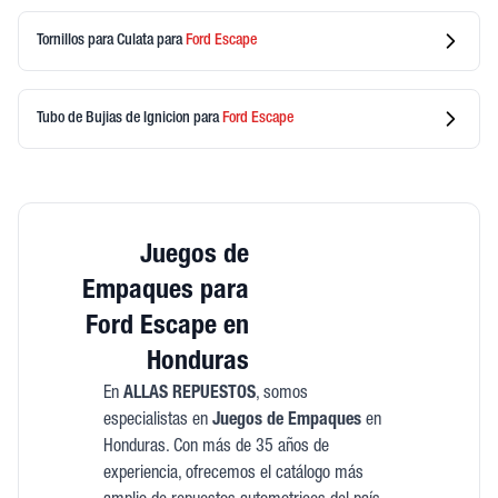
Tornillos para Culata
para
Ford
Escape
Tubo de Bujias de Ignicion
para
Ford
Escape
Juegos de
Empaques para
Ford Escape en
Honduras
En
ALLAS REPUESTOS
, somos
especialistas en
Juegos de Empaques
en
Honduras. Con más de 35 años de
experiencia, ofrecemos el catálogo más