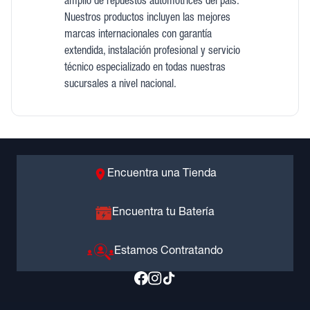
amplio de repuestos automotrices del país.
Nuestros productos incluyen las mejores
marcas internacionales con garantía
extendida, instalación profesional y servicio
técnico especializado en todas nuestras
sucursales a nivel nacional.
Encuentra una Tienda
Encuentra tu Batería
Estamos Contratando