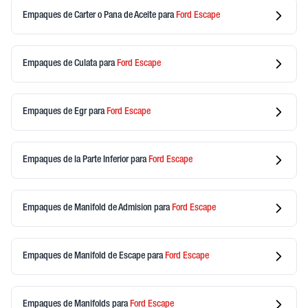
Empaques de Carter o Pana de Aceite
para
Ford
Escape
Empaques de Culata
para
Ford
Escape
Empaques de Egr
para
Ford
Escape
Empaques de la Parte Inferior
para
Ford
Escape
Empaques de Manifold de Admision
para
Ford
Escape
Empaques de Manifold de Escape
para
Ford
Escape
Empaques de Manifolds
para
Ford
Escape