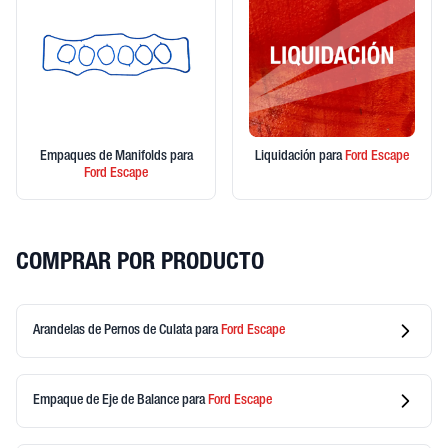
Empaques de Manifolds
para
Liquidación
para
Ford
Escape
Ford
Escape
COMPRAR POR PRODUCTO
Arandelas de Pernos de Culata
para
Ford
Escape
Empaque de Eje de Balance
para
Ford
Escape