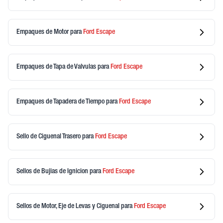
Empaques de Motor
para
Ford
Escape
Empaques de Tapa de Valvulas
para
Ford
Escape
Empaques de Tapadera de Tiempo
para
Ford
Escape
Sello de Ciguenal Trasero
para
Ford
Escape
Sellos de Bujias de Ignicion
para
Ford
Escape
Sellos de Motor, Eje de Levas y Ciguenal
para
Ford
Escape