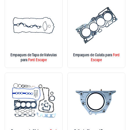
Empaques de Tapa de Valvulas
Empaques de Culata
para
Ford
para
Ford
Escape
Escape