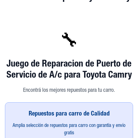
🔧
Juego de Reparacion de Puerto de
Servicio de A/c
para Toyota Camry
Encontrá los mejores repuestos para tu carro.
Repuestos para carro de Calidad
Amplia selección de repuestos para carro con garantía y envío
gratis