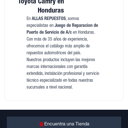
Toyota Camry en
Honduras
En
ALLAS REPUESTOS
, somos
especialistas en
Juego de Reparacion de
Puerto de Servicio de A/c
en Honduras.
Con más de 35 años de experiencia,
ofrecemos el catálogo más amplio de
repuestos automotrices del país.
Nuestros productos incluyen las mejores
marcas internacionales con garantía
extendida, instalación profesional y servicio
técnico especializado en todas nuestras
sucursales a nivel nacional.
Encuentra una Tienda