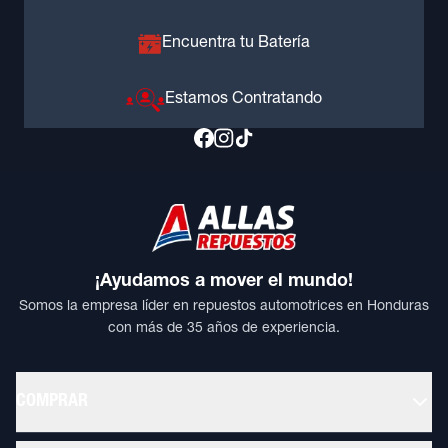
Encuentra tu Batería
Estamos Contratando
¡Ayudamos a mover el mundo!
Somos la empresa líder en repuestos automotrices en Honduras
con más de 35 años de experiencia.
COMPRAR