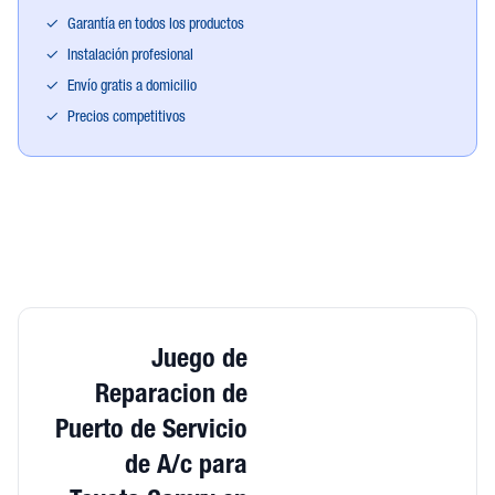
✓
Garantía en todos los productos
✓
Instalación profesional
✓
Envío gratis a domicilio
✓
Precios competitivos
Juego de
Reparacion de
Puerto de Servicio
de A/c para