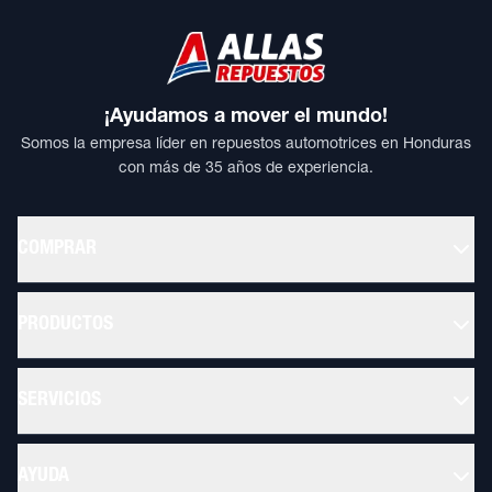
¡Ayudamos a mover el mundo!
Somos la empresa líder en repuestos automotrices en Honduras
con más de 35 años de experiencia.
COMPRAR
PRODUCTOS
SERVICIOS
AYUDA