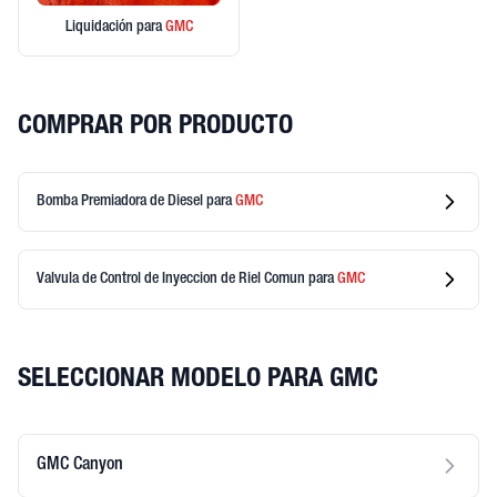
Liquidación
para
GMC
COMPRAR POR PRODUCTO
Bomba Premiadora de Diesel
para
GMC
Valvula de Control de Inyeccion de Riel Comun
para
GMC
SELECCIONAR MODELO PARA GMC
GMC Canyon