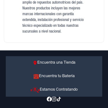
amplio de repuestos automotrices del país.
Nuestros productos incluyen las mejores
marcas internacionales con garantía
extendida, instalación profesional y servicio
técnico especializado en todas nuestras
sucursales a nivel nacional.
Encuentra una Tienda
Encuentra tu Batería
Estamos Contratando