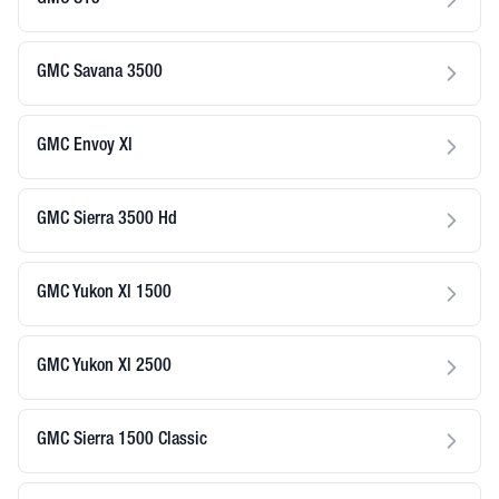
GMC S15
GMC Savana 3500
GMC Envoy Xl
GMC Sierra 3500 Hd
GMC Yukon Xl 1500
GMC Yukon Xl 2500
GMC Sierra 1500 Classic