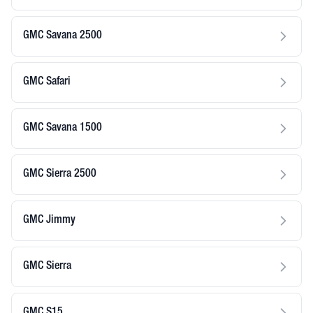
GMC Savana 2500
GMC Safari
GMC Savana 1500
GMC Sierra 2500
GMC Jimmy
GMC Sierra