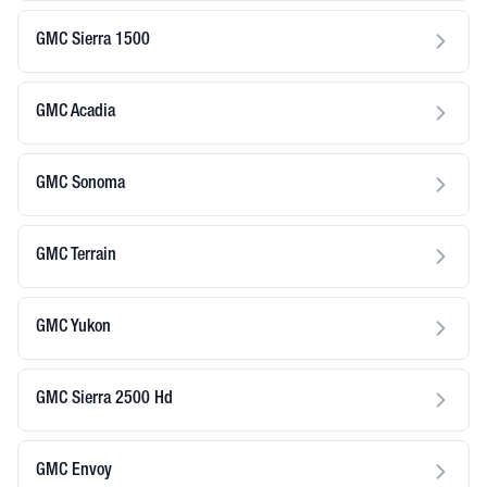
GMC Sierra 1500
GMC Acadia
GMC Sonoma
GMC Terrain
GMC Yukon
GMC Sierra 2500 Hd
GMC Envoy