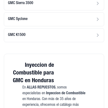
GMC Sierra 3500
GMC Syclone
GMC K1500
Inyeccion de
Combustible para
GMC en Honduras
En
ALLAS REPUESTOS
, somos
especialistas en
Inyeccion de Combustible
en Honduras. Con más de 35 años de
experiencia, ofrecemos el catálogo más