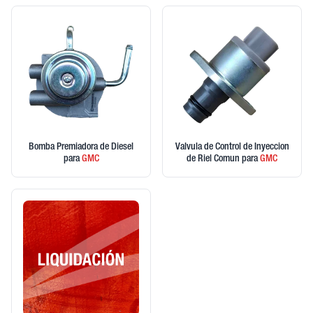
Bomba Premiadora de Diesel
Valvula de Control de Inyeccion
para
GMC
de Riel Comun
para
GMC