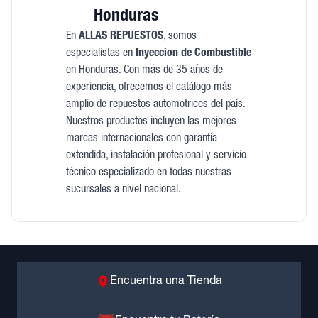
Honduras
En
ALLAS REPUESTOS
, somos
especialistas en
Inyeccion de Combustible
en Honduras. Con más de 35 años de
experiencia, ofrecemos el catálogo más
amplio de repuestos automotrices del país.
Nuestros productos incluyen las mejores
marcas internacionales con garantía
extendida, instalación profesional y servicio
técnico especializado en todas nuestras
sucursales a nivel nacional.
Encuentra una Tienda