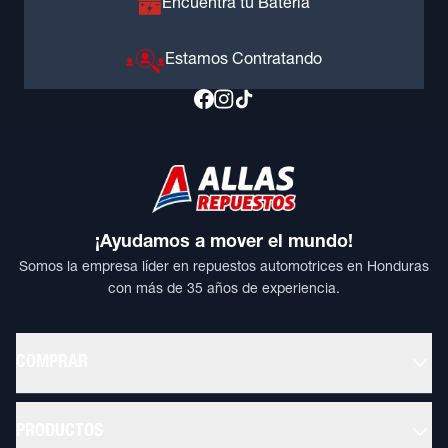
Encuentra tu Batería
Estamos Contratando
¡Ayudamos a mover el mundo!
Somos la empresa líder en repuestos automotrices en Honduras
con más de 35 años de experiencia.
COMPRAR
PRODUCTOS