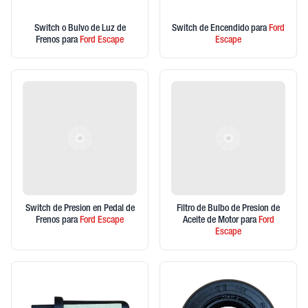
Switch o Bulvo de Luz de
Switch de Encendido
para
Ford
Frenos
para
Ford
Escape
Escape
Switch de Presion en Pedal de
Filtro de Bulbo de Presion de
Frenos
para
Ford
Escape
Aceite de Motor
para
Ford
Escape