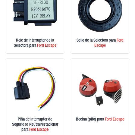
Rele de Interruptor de la
Sello de la Selectora
para
Ford
Selectora
para
Ford
Escape
Escape
Piña de Interruptor de
Bocina (pito)
para
Ford
Escape
Seguridad Neutral/estacionar
para
Ford
Escape