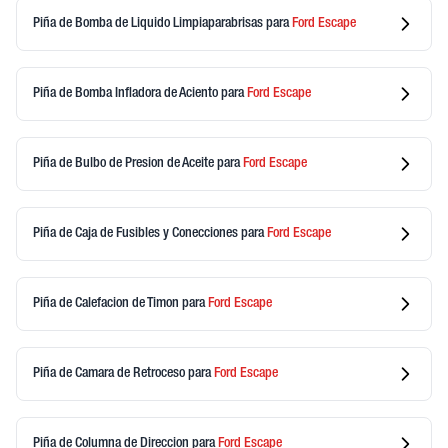
Piña de Bomba de Liquido Limpiaparabrisas
para
Ford
Escape
Piña de Bomba Infladora de Aciento
para
Ford
Escape
Piña de Bulbo de Presion de Aceite
para
Ford
Escape
Piña de Caja de Fusibles y Conecciones
para
Ford
Escape
Piña de Calefacion de Timon
para
Ford
Escape
Piña de Camara de Retroceso
para
Ford
Escape
Piña de Columna de Direccion
para
Ford
Escape