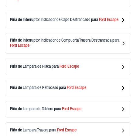
Piña de Interruptor Indicador de Capo Destrancado
para
Ford
Escape
Piña de Interruptor Indicador de Compuerta Trasera Destrancada
para
Ford
Escape
Piña de Lampara de Placa
para
Ford
Escape
Piña de Lampara de Retroceso
para
Ford
Escape
Piña de Lampara de Tablero
para
Ford
Escape
Piña de Lampara Trasera
para
Ford
Escape