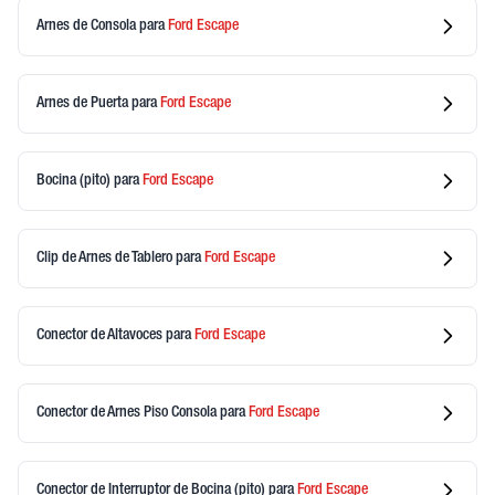
Arnes de Consola
para
Ford
Escape
Arnes de Puerta
para
Ford
Escape
Bocina (pito)
para
Ford
Escape
Clip de Arnes de Tablero
para
Ford
Escape
Conector de Altavoces
para
Ford
Escape
Conector de Arnes Piso Consola
para
Ford
Escape
Conector de Interruptor de Bocina (pito)
para
Ford
Escape