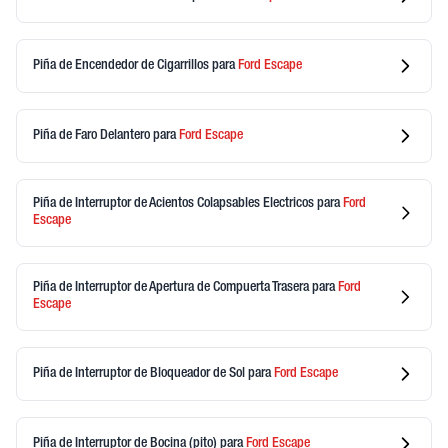
Piña de Encendedor de Cigarrillos
para
Ford
Escape
Piña de Faro Delantero
para
Ford
Escape
Piña de Interruptor de Acientos Colapsables Electricos
para
Ford
Escape
Piña de Interruptor de Apertura de Compuerta Trasera
para
Ford
Escape
Piña de Interruptor de Bloqueador de Sol
para
Ford
Escape
Piña de Interruptor de Bocina (pito)
para
Ford
Escape