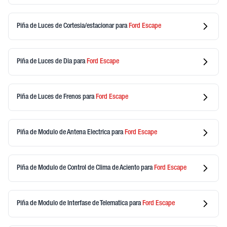
Piña de Luces de Cortesia/estacionar
para
Ford
Escape
Piña de Luces de Dia
para
Ford
Escape
Piña de Luces de Frenos
para
Ford
Escape
Piña de Modulo de Antena Electrica
para
Ford
Escape
Piña de Modulo de Control de Clima de Aciento
para
Ford
Escape
Piña de Modulo de Interfase de Telematica
para
Ford
Escape