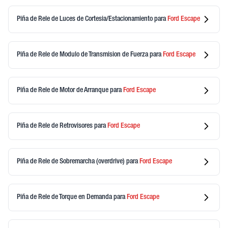
Piña de Rele de Luces de Cortesia/Estacionamiento
para
Ford
Escape
Piña de Rele de Modulo de Transmision de Fuerza
para
Ford
Escape
Piña de Rele de Motor de Arranque
para
Ford
Escape
Piña de Rele de Retrovisores
para
Ford
Escape
Piña de Rele de Sobremarcha (overdrive)
para
Ford
Escape
Piña de Rele de Torque en Demanda
para
Ford
Escape