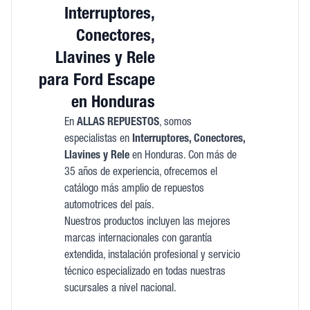
Interruptores,
Conectores,
Llavines y Rele
para Ford Escape
en Honduras
En
ALLAS REPUESTOS
, somos
especialistas en
Interruptores, Conectores,
Llavines y Rele
en Honduras. Con más de
35 años de experiencia, ofrecemos el
catálogo más amplio de repuestos
automotrices del país.
Nuestros productos incluyen las mejores
marcas internacionales con garantía
extendida, instalación profesional y servicio
técnico especializado en todas nuestras
sucursales a nivel nacional.