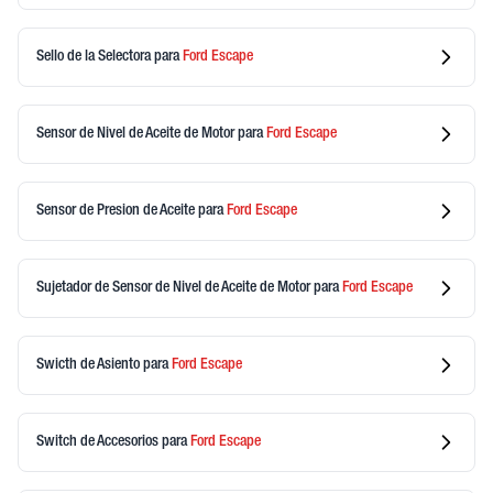
Sello de la Selectora
para
Ford
Escape
Sensor de Nivel de Aceite de Motor
para
Ford
Escape
Sensor de Presion de Aceite
para
Ford
Escape
Sujetador de Sensor de Nivel de Aceite de Motor
para
Ford
Escape
Swicth de Asiento
para
Ford
Escape
Switch de Accesorios
para
Ford
Escape