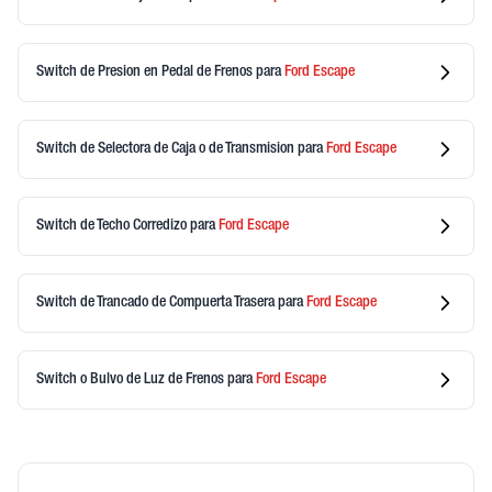
Switch de Presion en Pedal de Frenos
para
Ford
Escape
Switch de Selectora de Caja o de Transmision
para
Ford
Escape
Switch de Techo Corredizo
para
Ford
Escape
Switch de Trancado de Compuerta Trasera
para
Ford
Escape
Switch o Bulvo de Luz de Frenos
para
Ford
Escape