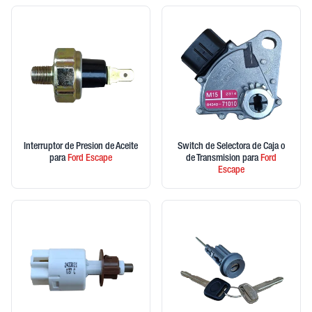
Interruptor de Presion de Aceite
Switch de Selectora de Caja o
para
Ford
Escape
de Transmision
para
Ford
Escape