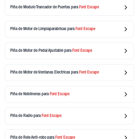
Piña de Modulo Trancador de Puertas
para
Ford
Escape
Piña de Motor de Limpiaparabrisas
para
Ford
Escape
Piña de Motor de Pedal Ajustable
para
Ford
Escape
Piña de Motor de Ventanas Electricas
para
Ford
Escape
Piña de Neblineras
para
Ford
Escape
Piña de Radio
para
Ford
Escape
Piña de Rele Anti-robo
para
Ford
Escape