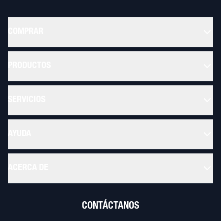
COMPRAR
PRODUCTOS
SERVICIOS
AYUDA
ACERCA DE
CONTÁCTANOS