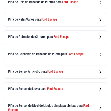
Piña de Rele de Trancado de Puertas
para
Ford
Escape
Piña de Reles Varios
para
Ford
Escape
Piña de Retractor de Cinturon
para
Ford
Escape
Piña de Selenoide de Trancado de Puerta
para
Ford
Escape
Piña de Sensor Anti-robo
para
Ford
Escape
Piña de Sensor de Lluvia
para
Ford
Escape
Piña de Sensor de Nivel de Liquido Limpiaparabrisas
para
Ford
Escape