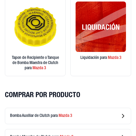
Tapon de Recipiente o Tanque
Liquidación
para
Mazda
3
de Bomba Maestra de Clutch
para
Mazda
3
COMPRAR POR PRODUCTO
Bomba Auxiliar de Clutch
para
Mazda
3