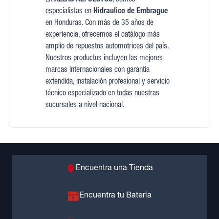
En
ALLAS REPUESTOS
, somos
especialistas en
Hidraulico de Embrague
en Honduras. Con más de 35 años de
experiencia, ofrecemos el catálogo más
amplio de repuestos automotrices del país.
Nuestros productos incluyen las mejores
marcas internacionales con garantía
extendida, instalación profesional y servicio
técnico especializado en todas nuestras
sucursales a nivel nacional.
Encuentra una Tienda
Encuentra tu Batería