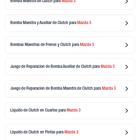
Bomba Maestra de Clutch
para
Mazda
3
Bomba Maestra y Auxiliar de Clutch
para
Mazda
3
Bombas Maestras de Frenos y Clutch
para
Mazda
3
Juego de Reparacion de Bomba Auxiliar de Clutch
para
Mazda
3
Juego de Reparacion de Bomba Maestra de Clutch
para
Mazda
3
Liquido de Clutch en Cuartos
para
Mazda
3
Liquido de Clutch en Pintas
para
Mazda
3