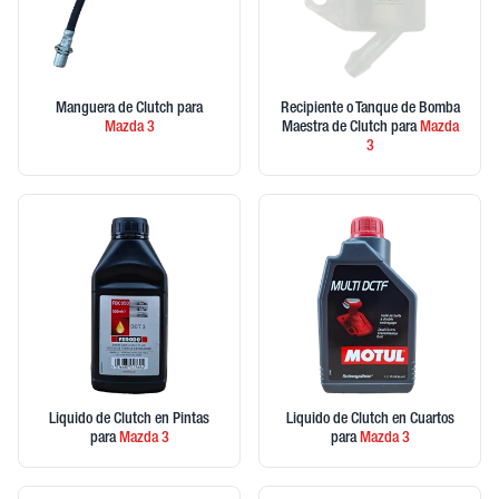
Manguera de Clutch
para
Recipiente o Tanque de Bomba
Mazda
3
Maestra de Clutch
para
Mazda
3
Liquido de Clutch en Pintas
Liquido de Clutch en Cuartos
para
Mazda
3
para
Mazda
3