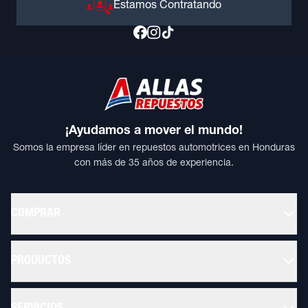
Estamos Contratando
¡Ayudamos a mover el mundo!
Somos la empresa líder en repuestos automotrices en Honduras
con más de 35 años de experiencia.
COMPRAR
PRODUCTOS