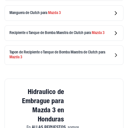
Manguera de Clutch
para
Mazda
3
Recipiente o Tanque de Bomba Maestra de Clutch
para
Mazda
3
Tapon de Recipiente o Tanque de Bomba Maestra de Clutch
para
Mazda
3
Hidraulico de
Embrague para
Mazda 3 en
Honduras