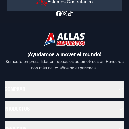
Estamos Contratando
¡Ayudamos a mover el mundo!
Somos la empresa líder en repuestos automotrices en Honduras
con más de 35 años de experiencia.
COMPRAR
PRODUCTOS