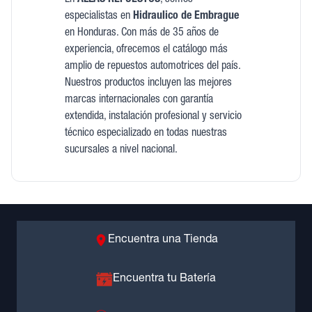
En
ALLAS REPUESTOS
, somos
especialistas en
Hidraulico de Embrague
en Honduras. Con más de 35 años de
experiencia, ofrecemos el catálogo más
amplio de repuestos automotrices del país.
Nuestros productos incluyen las mejores
marcas internacionales con garantía
extendida, instalación profesional y servicio
técnico especializado en todas nuestras
sucursales a nivel nacional.
Encuentra una Tienda
Encuentra tu Batería