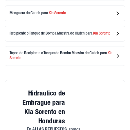
Manguera de Clutch
para
Kia
Sorento
Recipiente o Tanque de Bomba Maestra de Clutch
para
Kia
Sorento
Tapon de Recipiente o Tanque de Bomba Maestra de Clutch
para
Kia
Sorento
Hidraulico de
Embrague para
Kia Sorento en
Honduras