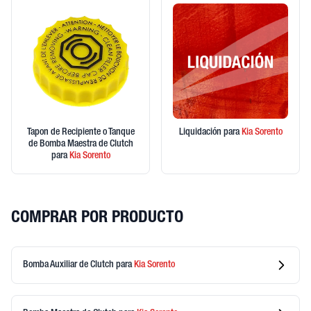
Tapon de Recipiente o Tanque
Liquidación
para
Kia
Sorento
de Bomba Maestra de Clutch
para
Kia
Sorento
COMPRAR POR PRODUCTO
Bomba Auxiliar de Clutch
para
Kia
Sorento