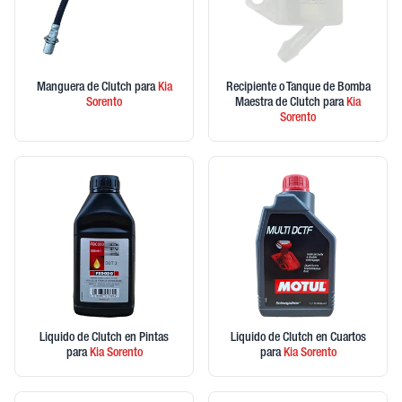
Manguera de Clutch
para
Kia
Recipiente o Tanque de Bomba
Sorento
Maestra de Clutch
para
Kia
Sorento
Liquido de Clutch en Pintas
Liquido de Clutch en Cuartos
para
Kia
Sorento
para
Kia
Sorento