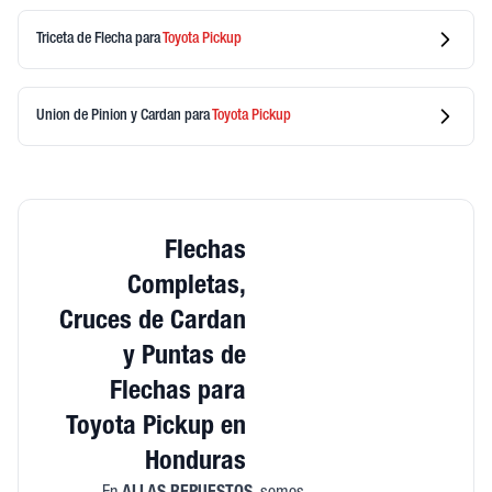
Triceta de Flecha
para
Toyota
Pickup
Union de Pinion y Cardan
para
Toyota
Pickup
Flechas
Completas,
Cruces de Cardan
y Puntas de
Flechas para
Toyota Pickup en
Honduras