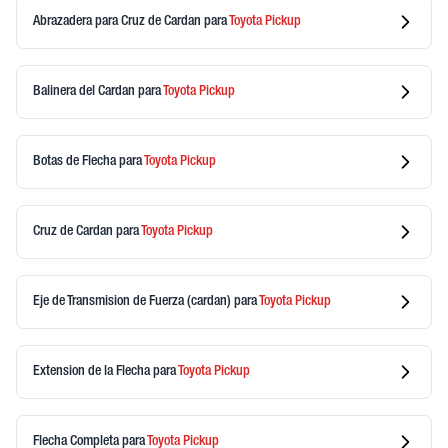
Abrazadera para Cruz de Cardan
para
Toyota
Pickup
Balinera del Cardan
para
Toyota
Pickup
Botas de Flecha
para
Toyota
Pickup
Cruz de Cardan
para
Toyota
Pickup
Eje de Transmision de Fuerza (cardan)
para
Toyota
Pickup
Extension de la Flecha
para
Toyota
Pickup
Flecha Completa
para
Toyota
Pickup