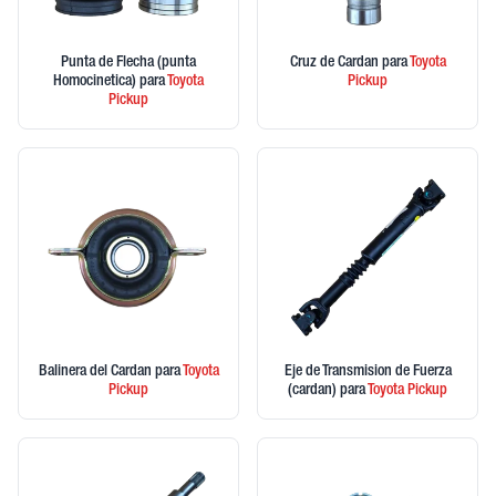
Punta de Flecha (punta
Cruz de Cardan
para
Toyota
Homocinetica)
para
Toyota
Pickup
Pickup
Balinera del Cardan
para
Toyota
Eje de Transmision de Fuerza
Pickup
(cardan)
para
Toyota
Pickup