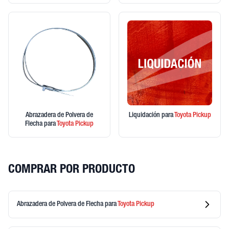
Abrazadera de Polvera de
Liquidación
para
Toyota
Pickup
Flecha
para
Toyota
Pickup
COMPRAR POR PRODUCTO
Abrazadera de Polvera de Flecha
para
Toyota
Pickup