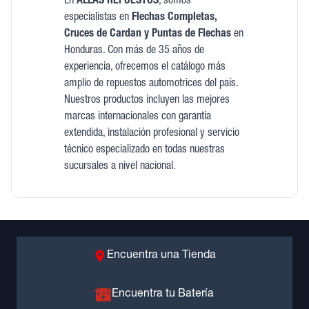
En
ALLAS REPUESTOS
, somos
especialistas en
Flechas Completas,
Cruces de Cardan y Puntas de Flechas
en
Honduras. Con más de 35 años de
experiencia, ofrecemos el catálogo más
amplio de repuestos automotrices del país.
Nuestros productos incluyen las mejores
marcas internacionales con garantía
extendida, instalación profesional y servicio
técnico especializado en todas nuestras
sucursales a nivel nacional.
Encuentra una Tienda
Encuentra tu Batería