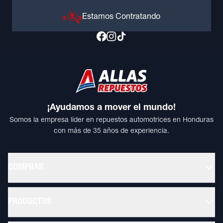
Estamos Contratando
¡Ayudamos a mover el mundo!
Somos la empresa líder en repuestos automotrices en Honduras
con más de 35 años de experiencia.
COMPRAR
PRODUCTOS