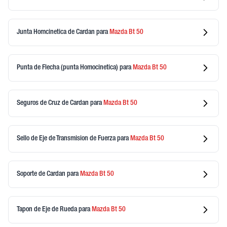
Junta Homcinetica de Cardan
para
Mazda
Bt 50
Punta de Flecha (punta Homocinetica)
para
Mazda
Bt 50
Seguros de Cruz de Cardan
para
Mazda
Bt 50
Sello de Eje de Transmision de Fuerza
para
Mazda
Bt 50
Soporte de Cardan
para
Mazda
Bt 50
Tapon de Eje de Rueda
para
Mazda
Bt 50