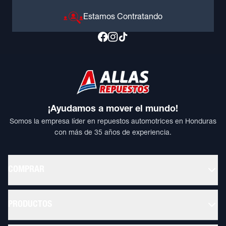
Estamos Contratando
¡Ayudamos a mover el mundo!
Somos la empresa líder en repuestos automotrices en Honduras
con más de 35 años de experiencia.
COMPRAR
PRODUCTOS