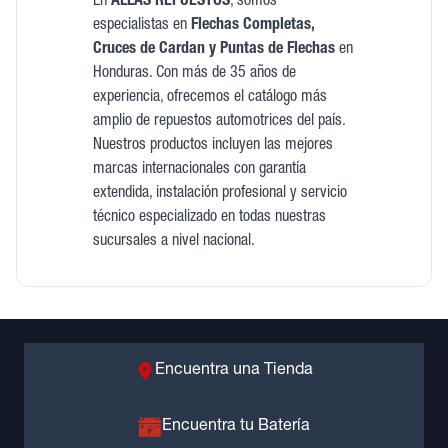
En
ALLAS REPUESTOS
, somos
especialistas en
Flechas Completas,
Cruces de Cardan y Puntas de Flechas
en
Honduras. Con más de 35 años de
experiencia, ofrecemos el catálogo más
amplio de repuestos automotrices del país.
Nuestros productos incluyen las mejores
marcas internacionales con garantía
extendida, instalación profesional y servicio
técnico especializado en todas nuestras
sucursales a nivel nacional.
Encuentra una Tienda
Encuentra tu Batería