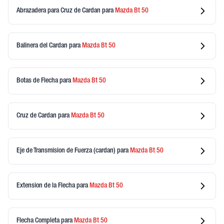
Abrazadera para Cruz de Cardan
para
Mazda
Bt 50
Balinera del Cardan
para
Mazda
Bt 50
Botas de Flecha
para
Mazda
Bt 50
Cruz de Cardan
para
Mazda
Bt 50
Eje de Transmision de Fuerza (cardan)
para
Mazda
Bt 50
Extension de la Flecha
para
Mazda
Bt 50
Flecha Completa
para
Mazda
Bt 50