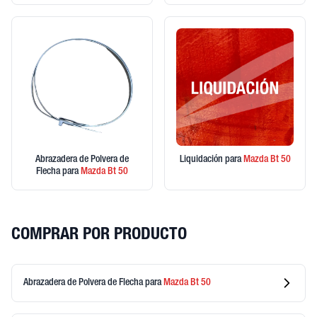
Abrazadera de Polvera de
Liquidación
para
Mazda
Bt 50
Flecha
para
Mazda
Bt 50
COMPRAR POR PRODUCTO
Abrazadera de Polvera de Flecha
para
Mazda
Bt 50