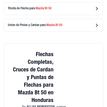
Triceta de Flecha
para
Mazda
Bt 50
Union de Pinion y Cardan
para
Mazda
Bt 50
Flechas
Completas,
Cruces de Cardan
y Puntas de
Flechas para
Mazda Bt 50 en
Honduras