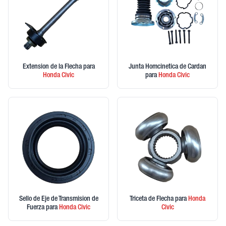
Extension de la Flecha
para
Junta Homcinetica de Cardan
Honda
Civic
para
Honda
Civic
Sello de Eje de Transmision de
Triceta de Flecha
para
Honda
Fuerza
para
Honda
Civic
Civic