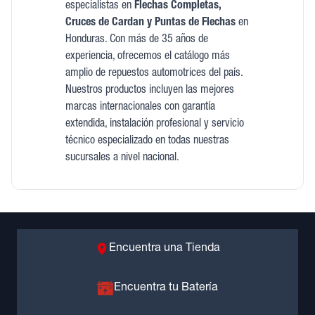
especialistas en
Flechas Completas,
Cruces de Cardan y Puntas de Flechas
en
Honduras. Con más de 35 años de
experiencia, ofrecemos el catálogo más
amplio de repuestos automotrices del país.
Nuestros productos incluyen las mejores
marcas internacionales con garantía
extendida, instalación profesional y servicio
técnico especializado en todas nuestras
sucursales a nivel nacional.
Encuentra una Tienda
Encuentra tu Batería