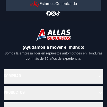
Estamos Contratando
¡Ayudamos a mover el mundo!
Somos la empresa líder en repuestos automotrices en Honduras
con más de 35 años de experiencia.
COMPRAR
PRODUCTOS