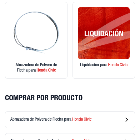
Abrazadera de Polvera de
Liquidación
para
Honda
Civic
Flecha
para
Honda
Civic
COMPRAR POR PRODUCTO
Abrazadera de Polvera de Flecha
para
Honda
Civic