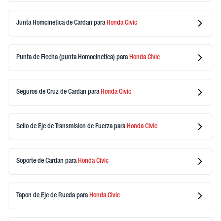
Junta Homcinetica de Cardan
para
Honda
Civic
Punta de Flecha (punta Homocinetica)
para
Honda
Civic
Seguros de Cruz de Cardan
para
Honda
Civic
Sello de Eje de Transmision de Fuerza
para
Honda
Civic
Soporte de Cardan
para
Honda
Civic
Tapon de Eje de Rueda
para
Honda
Civic