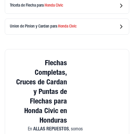
Triceta de Flecha
para
Honda
Civic
Union de Pinion y Cardan
para
Honda
Civic
Flechas
Completas,
Cruces de Cardan
y Puntas de
Flechas para
Honda Civic en
Honduras
En
ALLAS REPUESTOS
, somos