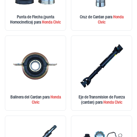
Punta de Flecha (punta
Cruz de Cardan
para
Honda
Homocinetica)
para
Honda
Civic
Civic
Balinera del Cardan
para
Honda
Eje de Transmision de Fuerza
Civic
(cardan)
para
Honda
Civic