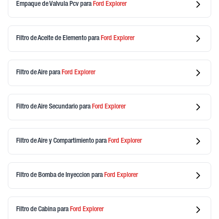
Empaque de Valvula Pcv
para
Ford
Explorer
Filtro de Aceite de Elemento
para
Ford
Explorer
Filtro de Aire
para
Ford
Explorer
Filtro de Aire Secundario
para
Ford
Explorer
Filtro de Aire y Compartimiento
para
Ford
Explorer
Filtro de Bomba de Inyeccion
para
Ford
Explorer
Filtro de Cabina
para
Ford
Explorer