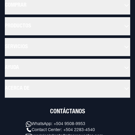
COMPRAR
PRODUCTOS
SERVICIOS
AYUDA
ACERCA DE
CONTÁCTANOS
WhatsApp: +504 9508-9953
Contact Center: +504 2283-4540