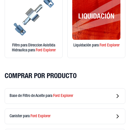
Filtro para Direccion Asistida
Liquidación
para
Ford
Explorer
Hidraulica
para
Ford
Explorer
COMPRAR POR PRODUCTO
Base de Filtro de Aceite
para
Ford
Explorer
Canister
para
Ford
Explorer