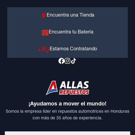
Encuentra una Tienda
Encuentra tu Batería
Estamos Contratando
¡Ayudamos a mover el mundo!
Somos la empresa líder en repuestos automotrices en Honduras
con más de 35 años de experiencia.