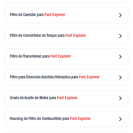
Filtro de Canister
para
Ford
Explorer
Filtro de Convertidor de Torque
para
Ford
Explorer
Filtro de Transmision
para
Ford
Explorer
Filtro para Direccion Asistida Hidraulica
para
Ford
Explorer
Grado de Aceite de Motor
para
Ford
Explorer
Housing de Filtro de Combustible
para
Ford
Explorer