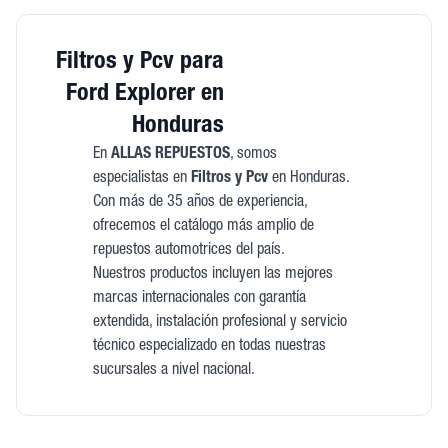
Filtros y Pcv para
Ford Explorer en
Honduras
En
ALLAS REPUESTOS
, somos
especialistas en
Filtros y Pcv
en Honduras.
Con más de 35 años de experiencia,
ofrecemos el catálogo más amplio de
repuestos automotrices del país.
Nuestros productos incluyen las mejores
marcas internacionales con garantía
extendida, instalación profesional y servicio
técnico especializado en todas nuestras
sucursales a nivel nacional.