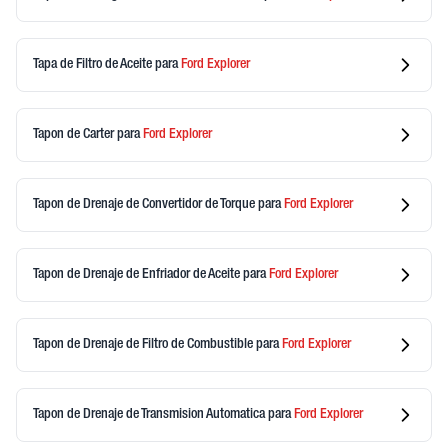
Tapa de Filtro de Aceite
para
Ford
Explorer
Tapon de Carter
para
Ford
Explorer
Tapon de Drenaje de Convertidor de Torque
para
Ford
Explorer
Tapon de Drenaje de Enfriador de Aceite
para
Ford
Explorer
Tapon de Drenaje de Filtro de Combustible
para
Ford
Explorer
Tapon de Drenaje de Transmision Automatica
para
Ford
Explorer