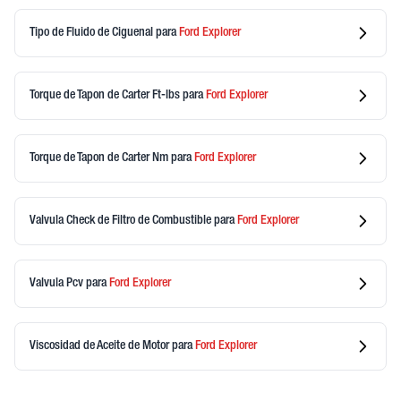
Tipo de Fluido de Ciguenal
para
Ford
Explorer
Torque de Tapon de Carter Ft-lbs
para
Ford
Explorer
Torque de Tapon de Carter Nm
para
Ford
Explorer
Valvula Check de Filtro de Combustible
para
Ford
Explorer
Valvula Pcv
para
Ford
Explorer
Viscosidad de Aceite de Motor
para
Ford
Explorer