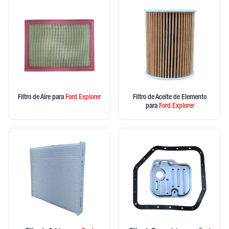
Filtro de Aire
para
Ford
Explorer
Filtro de Aceite de Elemento
para
Ford
Explorer