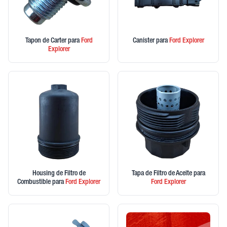
Tapon de Carter
para
Ford
Canister
para
Ford
Explorer
Explorer
Housing de Filtro de
Tapa de Filtro de Aceite
para
Combustible
para
Ford
Explorer
Ford
Explorer