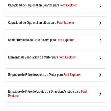
Capacidad de Ciguenal en Cuartos
para
Ford
Explorer
Capacidad de Ciguenal en Litros
para
Ford
Explorer
Compartimiento de Filtro de Aire
para
Ford
Explorer
Elemento de Ventilacion de Carter
para
Ford
Explorer
Empaque de Filtro de Aceite de Motor
para
Ford
Explorer
Empaque de Filtro de Liquido de Direccion Asistida
para
Ford
Explorer