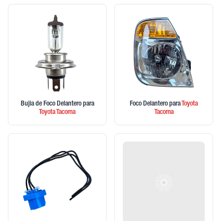
Bujia de Foco Delantero
para
Foco Delantero
para
Toyota
Toyota
Tacoma
Tacoma