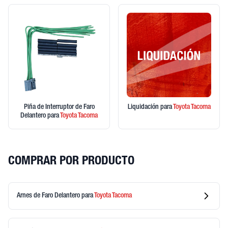
Piña de Interruptor de Faro
Liquidación
para
Toyota
Tacoma
Delantero
para
Toyota
Tacoma
COMPRAR POR PRODUCTO
Arnes de Faro Delantero
para
Toyota
Tacoma