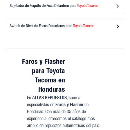
Sujetador de Foquito de Foco Delantero
para
Toyota
Tacoma
Switch de Nivel de Focos Delanteros
para
Toyota
Tacoma
Faros y Flasher
para Toyota
Tacoma en
Honduras
En
ALLAS REPUESTOS
, somos
especialistas en
Faros y Flasher
en
Honduras. Con más de 35 años de
experiencia, ofrecemos el catálogo más
amplio de repuestos automotrices del país.