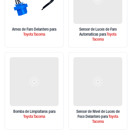
Arnes de Faro Delantero
para
Sensor de Luces de Faro
Toyota
Tacoma
Automaticas
para
Toyota
Tacoma
Bomba de Limpiafaros
para
Sensor de Nivel de Luces de
Toyota
Tacoma
Foco Delantero
para
Toyota
Tacoma