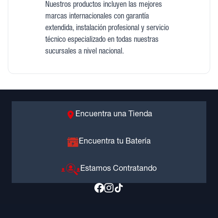
Nuestros productos incluyen las mejores
marcas internacionales con garantía
extendida, instalación profesional y servicio
técnico especializado en todas nuestras
sucursales a nivel nacional.
Encuentra una Tienda
Encuentra tu Batería
Estamos Contratando