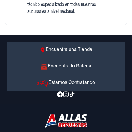
técnico especializado en todas nuestras
sucursales a nivel nacional.
Encuentra una Tienda
Encuentra tu Batería
Estamos Contratando