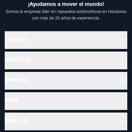
¡Ayudamos a mover el mundo!
Somos la empresa líder en repuestos automotrices en Honduras
con más de 35 años de experiencia.
COMPRAR
PRODUCTOS
SERVICIOS
AYUDA
ACERCA DE