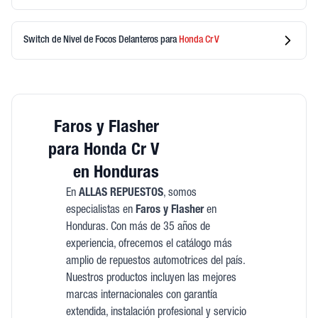
Switch de Nivel de Focos Delanteros
para
Honda
Cr V
Faros y Flasher
para Honda Cr V
en Honduras
En
ALLAS REPUESTOS
, somos
especialistas en
Faros y Flasher
en
Honduras. Con más de 35 años de
experiencia, ofrecemos el catálogo más
amplio de repuestos automotrices del país.
Nuestros productos incluyen las mejores
marcas internacionales con garantía
extendida, instalación profesional y servicio