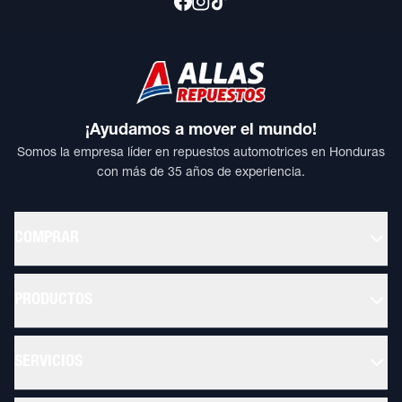
¡Ayudamos a mover el mundo!
Somos la empresa líder en repuestos automotrices en Honduras
con más de 35 años de experiencia.
COMPRAR
PRODUCTOS
SERVICIOS