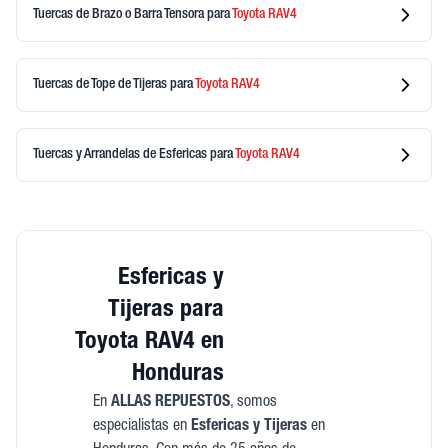
Tuercas de Brazo o Barra Tensora
para
Toyota
RAV4
Tuercas de Tope de Tijeras
para
Toyota
RAV4
Tuercas y Arrandelas de Esfericas
para
Toyota
RAV4
Esfericas y
Tijeras para
Toyota RAV4 en
Honduras
En
ALLAS REPUESTOS
, somos
especialistas en
Esfericas y Tijeras
en