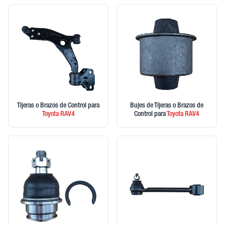
Tijeras o Brazos de Control
para
Bujes de Tijeras o Brazos de
Toyota
RAV4
Control
para
Toyota
RAV4