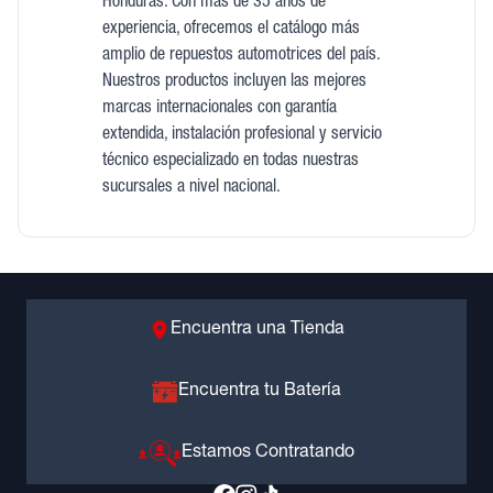
Honduras. Con más de 35 años de
experiencia, ofrecemos el catálogo más
amplio de repuestos automotrices del país.
Nuestros productos incluyen las mejores
marcas internacionales con garantía
extendida, instalación profesional y servicio
técnico especializado en todas nuestras
sucursales a nivel nacional.
Encuentra una Tienda
Encuentra tu Batería
Estamos Contratando