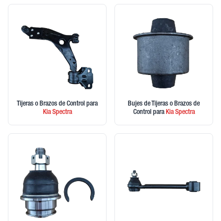
Tijeras o Brazos de Control
para
Bujes de Tijeras o Brazos de
Kia
Spectra
Control
para
Kia
Spectra