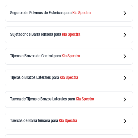
Seguros de Polveras de Esfericas
para
Kia
Spectra
Sujetador de Barra Tensora
para
Kia
Spectra
Tijeras o Brazos de Control
para
Kia
Spectra
Tijeras o Brazos Laterales
para
Kia
Spectra
Tuerca de Tijeras o Brazos Laterales
para
Kia
Spectra
Tuercas de Barra Tensora
para
Kia
Spectra