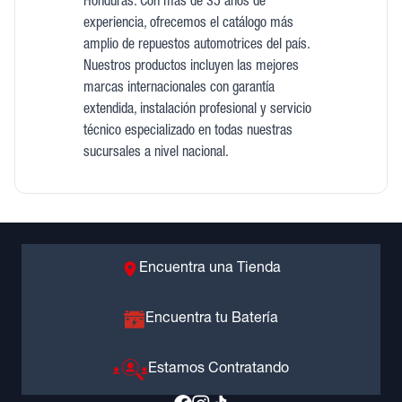
Honduras. Con más de 35 años de
experiencia, ofrecemos el catálogo más
amplio de repuestos automotrices del país.
Nuestros productos incluyen las mejores
marcas internacionales con garantía
extendida, instalación profesional y servicio
técnico especializado en todas nuestras
sucursales a nivel nacional.
Encuentra una Tienda
Encuentra tu Batería
Estamos Contratando