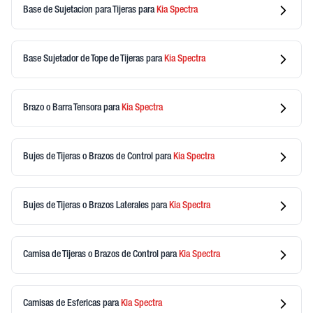
Base de Sujetacion para Tijeras
para
Kia
Spectra
Base Sujetador de Tope de Tijeras
para
Kia
Spectra
Brazo o Barra Tensora
para
Kia
Spectra
Bujes de Tijeras o Brazos de Control
para
Kia
Spectra
Bujes de Tijeras o Brazos Laterales
para
Kia
Spectra
Camisa de Tijeras o Brazos de Control
para
Kia
Spectra
Camisas de Esfericas
para
Kia
Spectra