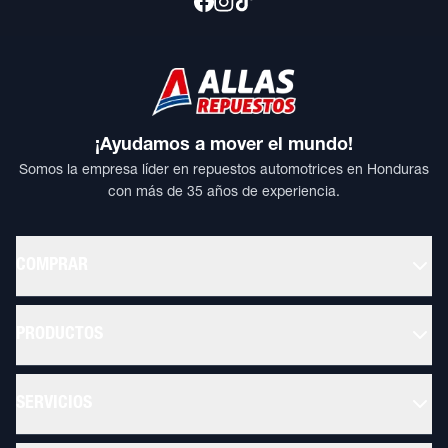
¡Ayudamos a mover el mundo!
Somos la empresa líder en repuestos automotrices en Honduras
con más de 35 años de experiencia.
COMPRAR
PRODUCTOS
SERVICIOS