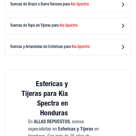
Tuercas de Brazo o Barra Tensora
para
Kia
Spectra
Tuercas de Tope de Tijeras
para
Kia
Spectra
Tuercas y Arrandelas de Esfericas
para
Kia
Spectra
Esfericas y
Tijeras para Kia
Spectra en
Honduras
En
ALLAS REPUESTOS
, somos
especialistas en
Esfericas y Tijeras
en