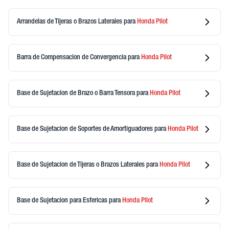
Arrandelas de Tijeras o Brazos Laterales
para
Honda
Pilot
Barra de Compensacion de Convergencia
para
Honda
Pilot
Base de Sujetacion de Brazo o Barra Tensora
para
Honda
Pilot
Base de Sujetacion de Soportes de Amortiguadores
para
Honda
Pilot
Base de Sujetacion de Tijeras o Brazos Laterales
para
Honda
Pilot
Base de Sujetacion para Esfericas
para
Honda
Pilot