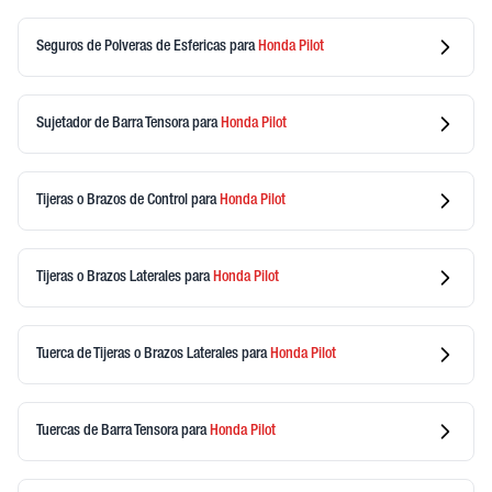
Seguros de Polveras de Esfericas
para
Honda
Pilot
Sujetador de Barra Tensora
para
Honda
Pilot
Tijeras o Brazos de Control
para
Honda
Pilot
Tijeras o Brazos Laterales
para
Honda
Pilot
Tuerca de Tijeras o Brazos Laterales
para
Honda
Pilot
Tuercas de Barra Tensora
para
Honda
Pilot