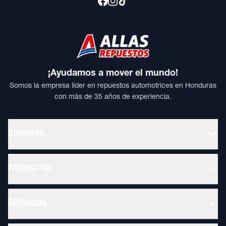
¡Ayudamos a mover el mundo!
Somos la empresa líder en repuestos automotrices en Honduras
con más de 35 años de experiencia.
COMPRAR
PRODUCTOS
SERVICIOS