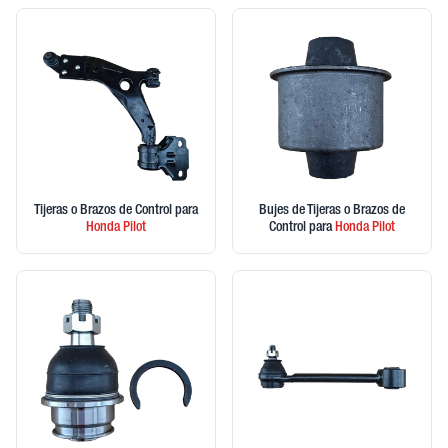
Tijeras o Brazos de Control
para
Bujes de Tijeras o Brazos de
Honda
Pilot
Control
para
Honda
Pilot