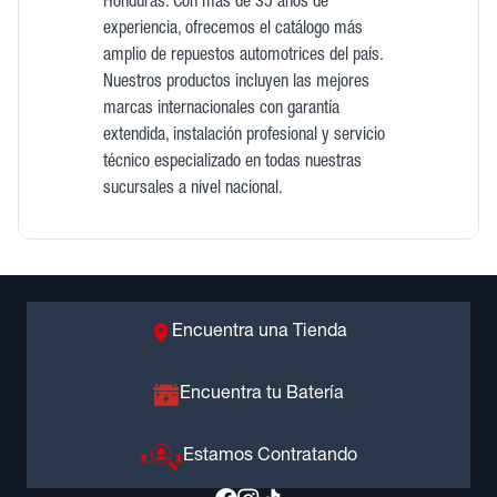
Honduras. Con más de 35 años de
experiencia, ofrecemos el catálogo más
amplio de repuestos automotrices del país.
Nuestros productos incluyen las mejores
marcas internacionales con garantía
extendida, instalación profesional y servicio
técnico especializado en todas nuestras
sucursales a nivel nacional.
Encuentra una Tienda
Encuentra tu Batería
Estamos Contratando