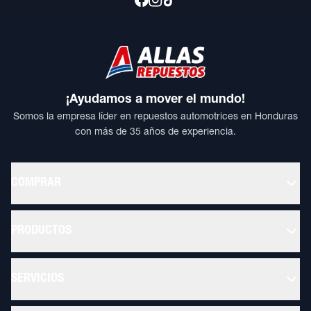
¡Ayudamos a mover el mundo!
Somos la empresa líder en repuestos automotrices en Honduras
con más de 35 años de experiencia.
COMPRAR
PRODUCTOS
SERVICIOS