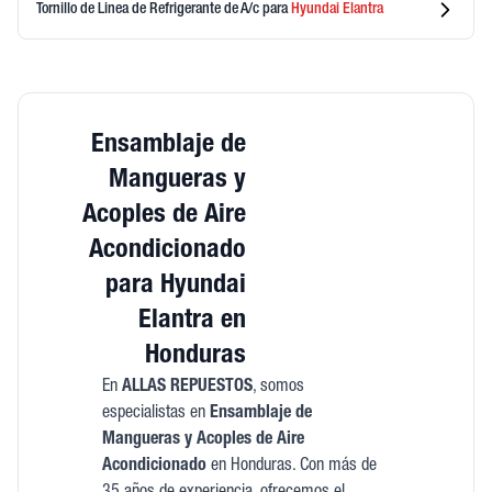
Tornillo de Linea de Refrigerante de A/c
para
Hyundai
Elantra
Ensamblaje de
Mangueras y
Acoples de Aire
Acondicionado
para Hyundai
Elantra en
Honduras
En
ALLAS REPUESTOS
, somos
especialistas en
Ensamblaje de
Mangueras y Acoples de Aire
Acondicionado
en Honduras. Con más de