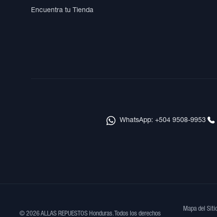
Encuentra tu Tienda
WhatsApp: +504 9508-9953
Mapa del Siti
© 2026 ALLAS REPUESTOS Honduras. Todos los derechos