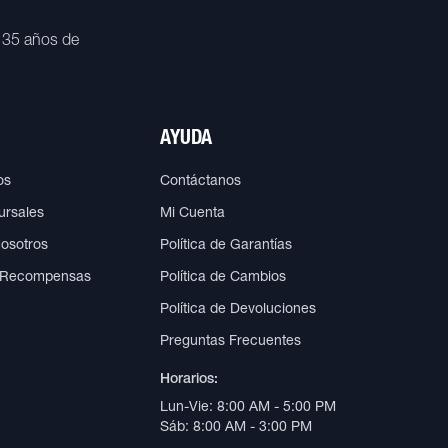
 35 años de
AYUDA
os
Contáctanos
ursales
Mi Cuenta
Nosotros
Política de Garantías
 Recompensas
Política de Cambios
Política de Devoluciones
Preguntas Frecuentes
Horarios:
Lun-Vie: 8:00 AM - 5:00 PM
Sáb: 8:00 AM - 3:00 PM