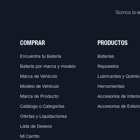
Somos la e
COMPRAR
PRODUCTOS
Encuentra tu Batería
Baterías
Batería por marca y modelo
Repuestos
Marca de Vehículo
Lubricantes y Quími
Modelo de Vehículo
Herramientas
Marca de Producto
Accesorios de Interio
Catálogo o Categorías
Accesorios de Exteri
Ofertas y Liquidaciones
Lista de Deseos
Mi Carrito