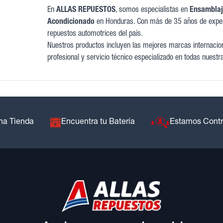
En
ALLAS REPUESTOS
, somos especialistas en
Ensamblaj
Acondicionado
en Honduras. Con más de 35 años de exper
repuestos automotrices del país.
Nuestros productos incluyen las mejores marcas internaciona
profesional y servicio técnico especializado en todas nuestr
na Tienda
Encuentra tu Batería
Estamos Cont