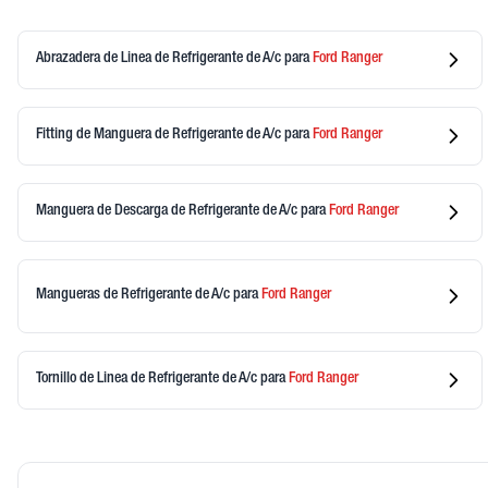
Abrazadera de Linea de Refrigerante de A/c
para
Ford
Ranger
Fitting de Manguera de Refrigerante de A/c
para
Ford
Ranger
Manguera de Descarga de Refrigerante de A/c
para
Ford
Ranger
Mangueras de Refrigerante de A/c
para
Ford
Ranger
Tornillo de Linea de Refrigerante de A/c
para
Ford
Ranger