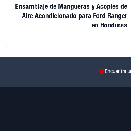
Ensamblaje de Mangueras y Acoples de
Aire Acondicionado para Ford Ranger
en Honduras
Encuentra u