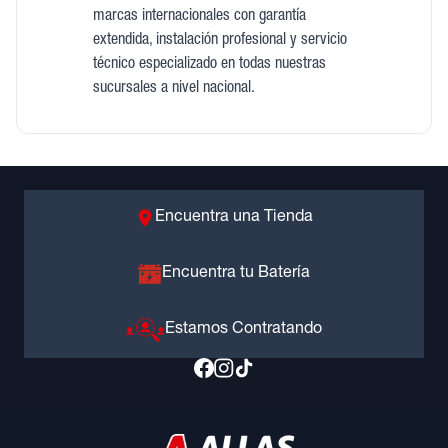
marcas internacionales con garantía
extendida, instalación profesional y servicio
técnico especializado en todas nuestras
sucursales a nivel nacional.
Encuentra una Tienda
Encuentra tu Batería
Estamos Contratando