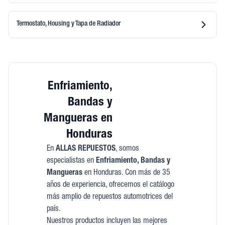
Termostato, Housing y Tapa de Radiador
Enfriamiento,
Bandas y
Mangueras en
Honduras
En
ALLAS REPUESTOS
, somos
especialistas en
Enfriamiento, Bandas y
Mangueras
en Honduras. Con más de 35
años de experiencia, ofrecemos el catálogo
más amplio de repuestos automotrices del
país.
Nuestros productos incluyen las mejores