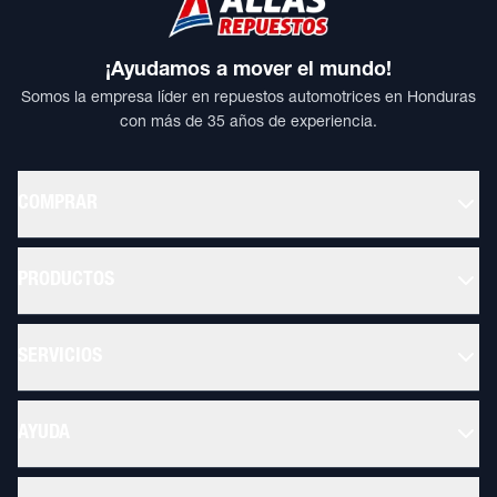
¡Ayudamos a mover el mundo!
Somos la empresa líder en repuestos automotrices en Honduras
con más de 35 años de experiencia.
COMPRAR
PRODUCTOS
SERVICIOS
AYUDA