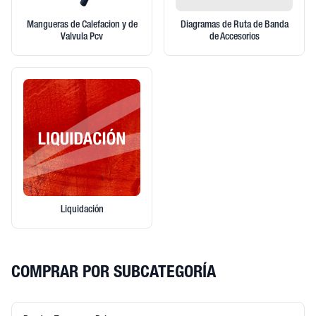
Mangueras de Calefacion y de
Diagramas de Ruta de Banda
Valvula Pcv
de Accesorios
Liquidación
COMPRAR POR SUBCATEGORÍA