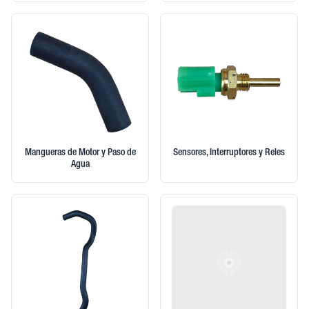
Mangueras de Motor y Paso de
Sensores, Interruptores y Reles
Agua