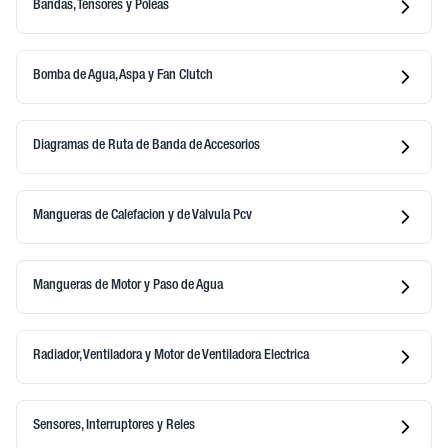
Bandas, Tensores y Poleas
Bomba de Agua, Aspa y Fan Clutch
Diagramas de Ruta de Banda de Accesorios
Mangueras de Calefacion y de Valvula Pcv
Mangueras de Motor y Paso de Agua
Radiador, Ventiladora y Motor de Ventiladora Electrica
Sensores, Interruptores y Reles