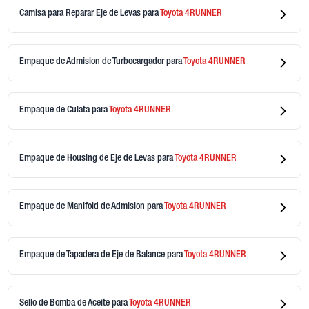
Camisa para Reparar Eje de Levas
para
Toyota
4RUNNER
Empaque de Admision de Turbocargador
para
Toyota
4RUNNER
Empaque de Culata
para
Toyota
4RUNNER
Empaque de Housing de Eje de Levas
para
Toyota
4RUNNER
Empaque de Manifold de Admision
para
Toyota
4RUNNER
Empaque de Tapadera de Eje de Balance
para
Toyota
4RUNNER
Sello de Bomba de Aceite
para
Toyota
4RUNNER