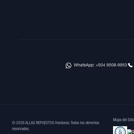
WhatsApp: +504 9508-9953
Mapa del Siti
© 2026 ALLAS REPUESTOS Honduras. Todos los derechos
reservados.