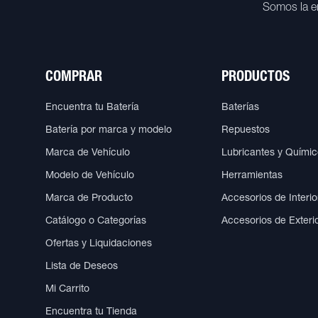
Somos la e
COMPRAR
PRODUCTOS
Encuentra tu Batería
Baterías
Batería por marca y modelo
Repuestos
Marca de Vehículo
Lubricantes y Quími
Modelo de Vehículo
Herramientas
Marca de Producto
Accesorios de Interio
Catálogo o Categorías
Accesorios de Exteri
Ofertas y Liquidaciones
Lista de Deseos
Mi Carrito
Encuentra tu Tienda