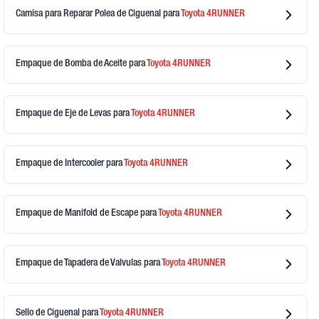
Camisa para Reparar Polea de Ciguenal
para
Toyota
4RUNNER
Empaque de Bomba de Aceite
para
Toyota
4RUNNER
Empaque de Eje de Levas
para
Toyota
4RUNNER
Empaque de Intercooler
para
Toyota
4RUNNER
Empaque de Manifold de Escape
para
Toyota
4RUNNER
Empaque de Tapadera de Valvulas
para
Toyota
4RUNNER
Sello de Ciguenal
para
Toyota
4RUNNER