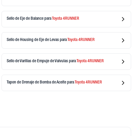
Sello de Eje de Balance
para
Toyota
4RUNNER
Sello de Housing de Eje de Levas
para
Toyota
4RUNNER
Sello de Varillas de Empuje de Valvulas
para
Toyota
4RUNNER
Tapon de Drenaje de Bomba de Aceite
para
Toyota
4RUNNER