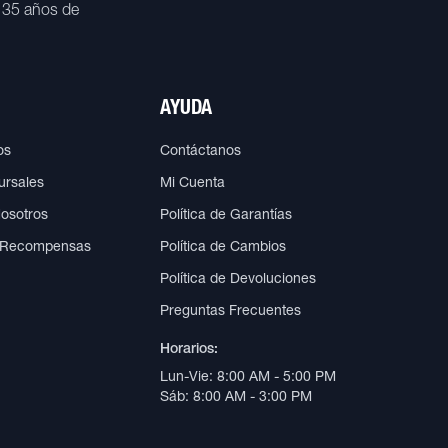
 35 años de
AYUDA
os
Contáctanos
ursales
Mi Cuenta
Nosotros
Política de Garantías
 Recompensas
Política de Cambios
Política de Devoluciones
Preguntas Frecuentes
Horarios:
Lun-Vie: 8:00 AM - 5:00 PM
Sáb: 8:00 AM - 3:00 PM