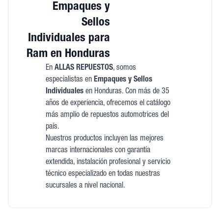
Empaques y
Sellos
Individuales para
Ram en Honduras
En
ALLAS REPUESTOS
, somos
especialistas en
Empaques y Sellos
Individuales
en Honduras. Con más de 35
años de experiencia, ofrecemos el catálogo
más amplio de repuestos automotrices del
país.
Nuestros productos incluyen las mejores
marcas internacionales con garantía
extendida, instalación profesional y servicio
técnico especializado en todas nuestras
sucursales a nivel nacional.