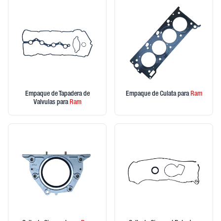
Empaque de Tapadera de
Empaque de Culata
para
Ram
Valvulas
para
Ram