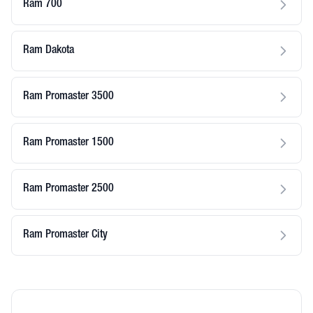
Ram 700
Ram Dakota
Ram Promaster 3500
Ram Promaster 1500
Ram Promaster 2500
Ram Promaster City