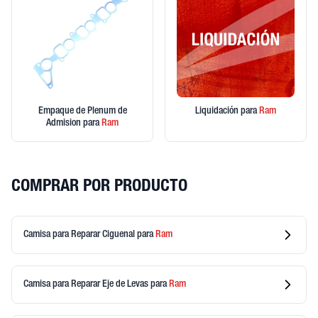
Empaque de Plenum de
Liquidación
para
Ram
Admision
para
Ram
COMPRAR POR PRODUCTO
Camisa para Reparar Ciguenal
para
Ram
Camisa para Reparar Eje de Levas
para
Ram