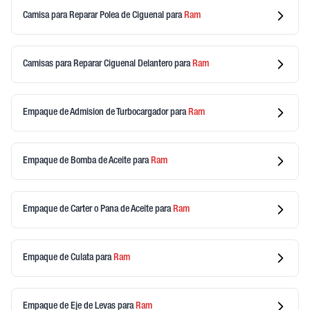
Camisa para Reparar Polea de Ciguenal
para
Ram
Camisas para Reparar Ciguenal Delantero
para
Ram
Empaque de Admision de Turbocargador
para
Ram
Empaque de Bomba de Aceite
para
Ram
Empaque de Carter o Pana de Aceite
para
Ram
Empaque de Culata
para
Ram
Empaque de Eje de Levas
para
Ram