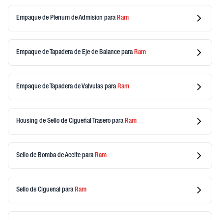
Empaque de Plenum de Admision
para
Ram
Empaque de Tapadera de Eje de Balance
para
Ram
Empaque de Tapadera de Valvulas
para
Ram
Housing de Sello de Cigueñal Trasero
para
Ram
Sello de Bomba de Aceite
para
Ram
Sello de Ciguenal
para
Ram