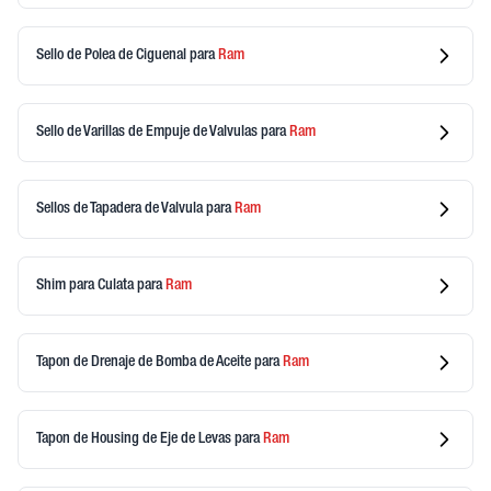
Sello de Polea de Ciguenal
para
Ram
Sello de Varillas de Empuje de Valvulas
para
Ram
Sellos de Tapadera de Valvula
para
Ram
Shim para Culata
para
Ram
Tapon de Drenaje de Bomba de Aceite
para
Ram
Tapon de Housing de Eje de Levas
para
Ram