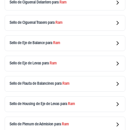
Sello de Ciguenal Delantero
para
Ram
Sello de Ciguenal Trasero
para
Ram
Sello de Eje de Balance
para
Ram
Sello de Eje de Levas
para
Ram
Sello de Flauta de Balancines
para
Ram
Sello de Housing de Eje de Levas
para
Ram
Sello de Plenum de Admision
para
Ram