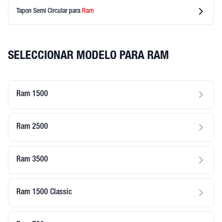
Tapon Semi Circular
para
Ram
SELECCIONAR MODELO PARA RAM
Ram 1500
Ram 2500
Ram 3500
Ram 1500 Classic