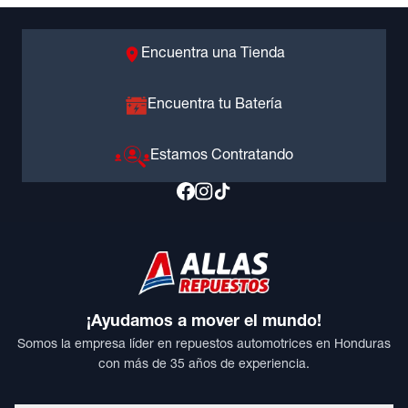
Encuentra una Tienda
Encuentra tu Batería
Estamos Contratando
¡Ayudamos a mover el mundo!
Somos la empresa líder en repuestos automotrices en Honduras
con más de 35 años de experiencia.