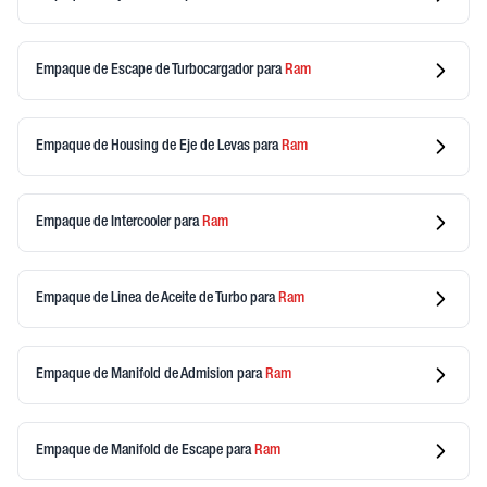
Empaque de Escape de Turbocargador
para
Ram
Empaque de Housing de Eje de Levas
para
Ram
Empaque de Intercooler
para
Ram
Empaque de Linea de Aceite de Turbo
para
Ram
Empaque de Manifold de Admision
para
Ram
Empaque de Manifold de Escape
para
Ram