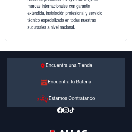
marcas internacionales con garantía
extendida, instalación profesional y servicio
técnico especializado en todas nuestras
sucursales a nivel nacional.
Encuentra una Tienda
Encuentra tu Batería
Estamos Contratando