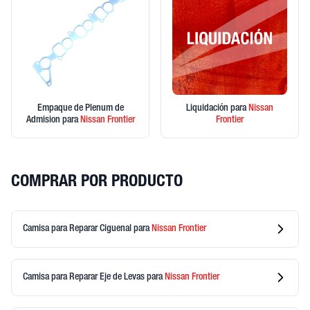
Empaque de Plenum de
Liquidación
para
Nissan
Admision
para
Nissan
Frontier
Frontier
COMPRAR POR PRODUCTO
Camisa para Reparar Ciguenal
para
Nissan
Frontier
Camisa para Reparar Eje de Levas
para
Nissan
Frontier