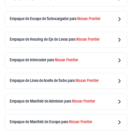
Empaque de Escape de Turbocargador
para
Nissan
Frontier
Empaque de Housing de Eje de Levas
para
Nissan
Frontier
Empaque de Intercooler
para
Nissan
Frontier
Empaque de Linea de Aceite de Turbo
para
Nissan
Frontier
Empaque de Manifold de Admision
para
Nissan
Frontier
Empaque de Manifold de Escape
para
Nissan
Frontier