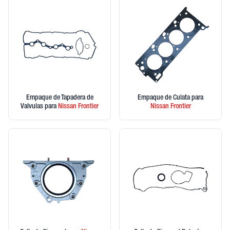
Empaque de Tapadera de
Empaque de Culata
para
Valvulas
para
Nissan
Frontier
Nissan
Frontier