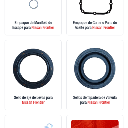
Empaque de Manifold de
Empaque de Carter o Pana de
Escape
para
Nissan
Frontier
Aceite
para
Nissan
Frontier
Sello de Eje de Levas
para
Sellos de Tapadera de Valvula
Nissan
Frontier
para
Nissan
Frontier