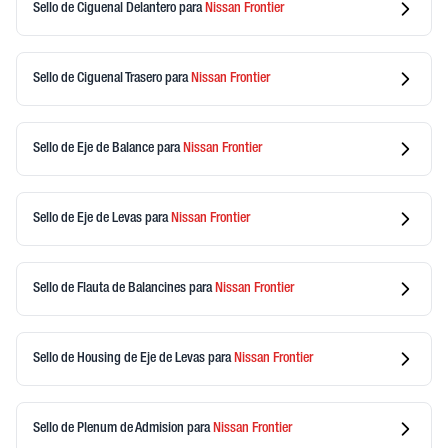
Sello de Ciguenal Delantero
para
Nissan
Frontier
Sello de Ciguenal Trasero
para
Nissan
Frontier
Sello de Eje de Balance
para
Nissan
Frontier
Sello de Eje de Levas
para
Nissan
Frontier
Sello de Flauta de Balancines
para
Nissan
Frontier
Sello de Housing de Eje de Levas
para
Nissan
Frontier
Sello de Plenum de Admision
para
Nissan
Frontier