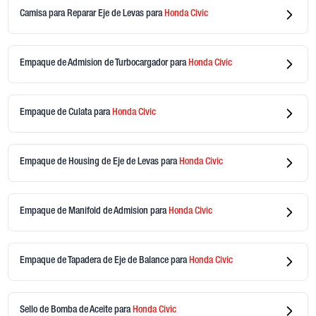
Camisa para Reparar Eje de Levas
para
Honda
Civic
Empaque de Admision de Turbocargador
para
Honda
Civic
Empaque de Culata
para
Honda
Civic
Empaque de Housing de Eje de Levas
para
Honda
Civic
Empaque de Manifold de Admision
para
Honda
Civic
Empaque de Tapadera de Eje de Balance
para
Honda
Civic
Sello de Bomba de Aceite
para
Honda
Civic