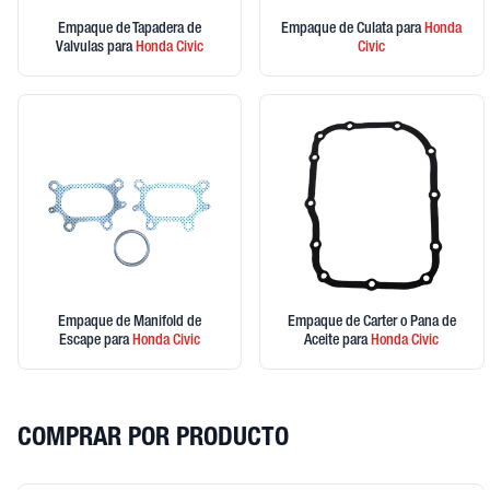
Empaque de Tapadera de
Empaque de Culata
para
Honda
Valvulas
para
Honda
Civic
Civic
Empaque de Manifold de
Empaque de Carter o Pana de
Escape
para
Honda
Civic
Aceite
para
Honda
Civic
COMPRAR POR PRODUCTO