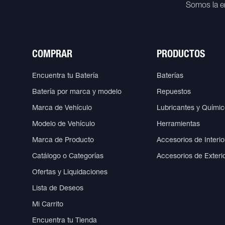
Somos la e
COMPRAR
PRODUCTOS
Encuentra tu Batería
Baterías
Batería por marca y modelo
Repuestos
Marca de Vehículo
Lubricantes y Quími
Modelo de Vehículo
Herramientas
Marca de Producto
Accesorios de Interio
Catálogo o Categorías
Accesorios de Exteri
Ofertas y Liquidaciones
Lista de Deseos
Mi Carrito
Encuentra tu Tienda