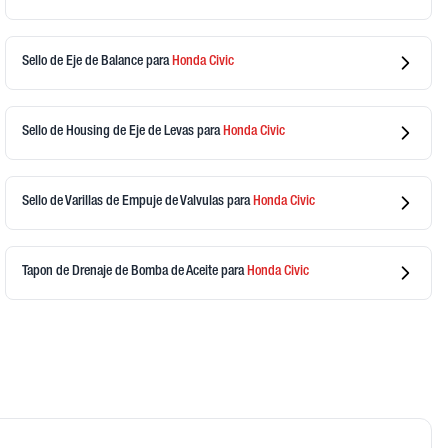
Sello de Eje de Balance
para
Honda
Civic
Sello de Housing de Eje de Levas
para
Honda
Civic
Sello de Varillas de Empuje de Valvulas
para
Honda
Civic
Tapon de Drenaje de Bomba de Aceite
para
Honda
Civic