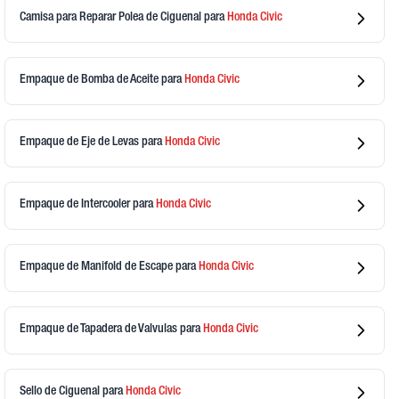
Camisa para Reparar Polea de Ciguenal
para
Honda
Civic
Empaque de Bomba de Aceite
para
Honda
Civic
Empaque de Eje de Levas
para
Honda
Civic
Empaque de Intercooler
para
Honda
Civic
Empaque de Manifold de Escape
para
Honda
Civic
Empaque de Tapadera de Valvulas
para
Honda
Civic
Sello de Ciguenal
para
Honda
Civic