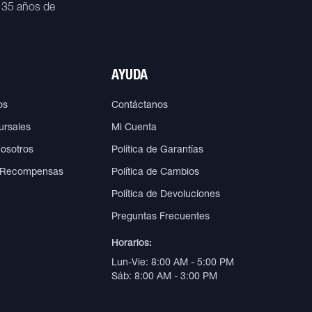
 35 años de
AYUDA
os
Contáctanos
ursales
Mi Cuenta
Nosotros
Política de Garantías
 Recompensas
Política de Cambios
Política de Devoluciones
Preguntas Frecuentes
Horarios:
Lun-Vie: 8:00 AM - 5:00 PM
Sáb: 8:00 AM - 3:00 PM