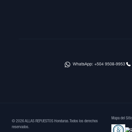
WhatsApp: +504 9508-9953
Mapa del Siti
© 2026 ALLAS REPUESTOS Honduras. Todos los derechos
reservados.