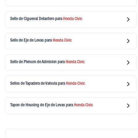
Sello de Ciguenal Delantero
para
Honda
Civic
Sello de Eje de Levas
para
Honda
Civic
Sello de Plenum de Admision
para
Honda
Civic
Sellos de Tapadera de Valvula
para
Honda
Civic
Tapon de Housing de Eje de Levas
para
Honda
Civic