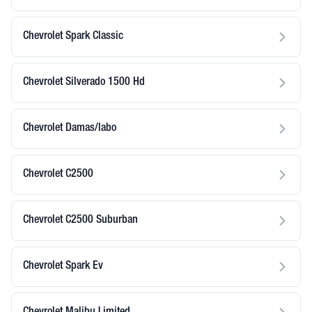
Chevrolet Spark Classic
Chevrolet Silverado 1500 Hd
Chevrolet Damas/labo
Chevrolet C2500
Chevrolet C2500 Suburban
Chevrolet Spark Ev