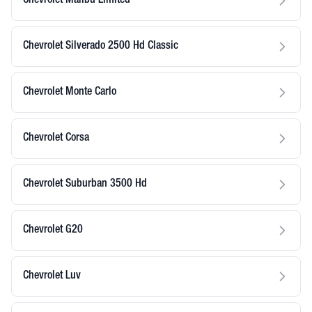
Chevrolet Malibu Limited
Chevrolet Silverado 2500 Hd Classic
Chevrolet Monte Carlo
Chevrolet Corsa
Chevrolet Suburban 3500 Hd
Chevrolet G20
Chevrolet Luv