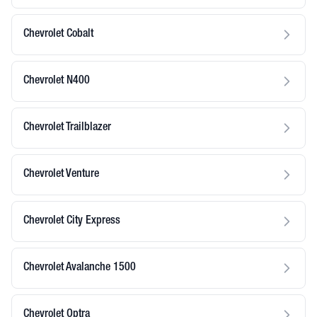
Chevrolet Cobalt
Chevrolet N400
Chevrolet Trailblazer
Chevrolet Venture
Chevrolet City Express
Chevrolet Avalanche 1500
Chevrolet Optra