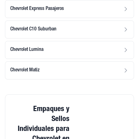
Chevrolet Express Pasajeros
Chevrolet C10 Suburban
Chevrolet Lumina
Chevrolet Matiz
Empaques y
Sellos
Individuales para