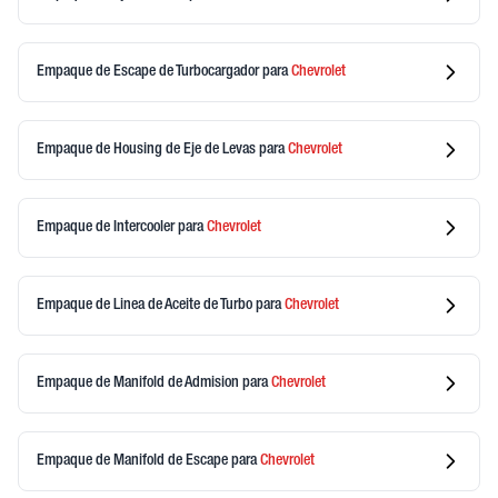
Empaque de Escape de Turbocargador
para
Chevrolet
Empaque de Housing de Eje de Levas
para
Chevrolet
Empaque de Intercooler
para
Chevrolet
Empaque de Linea de Aceite de Turbo
para
Chevrolet
Empaque de Manifold de Admision
para
Chevrolet
Empaque de Manifold de Escape
para
Chevrolet