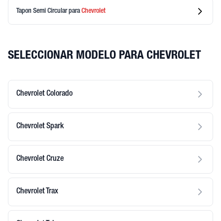
Tapon Semi Circular
para
Chevrolet
SELECCIONAR MODELO PARA CHEVROLET
Chevrolet Colorado
Chevrolet Spark
Chevrolet Cruze
Chevrolet Trax