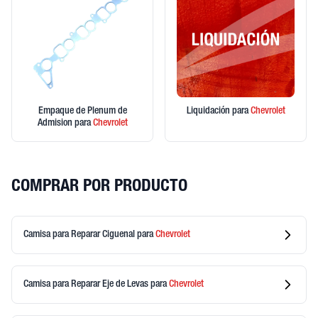
Empaque de Plenum de
Liquidación
para
Chevrolet
Admision
para
Chevrolet
COMPRAR POR PRODUCTO
Camisa para Reparar Ciguenal
para
Chevrolet
Camisa para Reparar Eje de Levas
para
Chevrolet