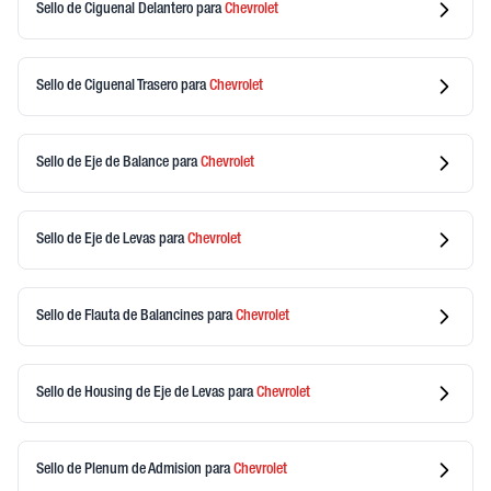
Sello de Ciguenal Delantero
para
Chevrolet
Sello de Ciguenal Trasero
para
Chevrolet
Sello de Eje de Balance
para
Chevrolet
Sello de Eje de Levas
para
Chevrolet
Sello de Flauta de Balancines
para
Chevrolet
Sello de Housing de Eje de Levas
para
Chevrolet
Sello de Plenum de Admision
para
Chevrolet