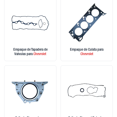
Empaque de Tapadera de
Empaque de Culata
para
Valvulas
para
Chevrolet
Chevrolet