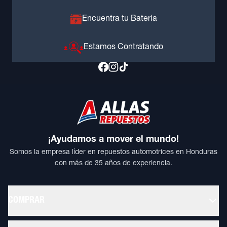
Encuentra tu Batería
Estamos Contratando
¡Ayudamos a mover el mundo!
Somos la empresa líder en repuestos automotrices en Honduras
con más de 35 años de experiencia.
COMPRAR