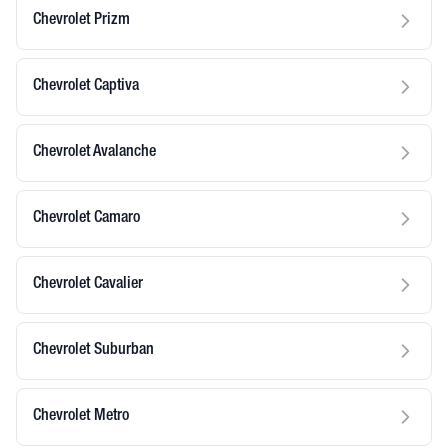
Chevrolet Prizm
Chevrolet Captiva
Chevrolet Avalanche
Chevrolet Camaro
Chevrolet Cavalier
Chevrolet Suburban
Chevrolet Metro