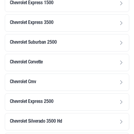
Chevrolet Express 1500
Chevrolet Express 3500
Chevrolet Suburban 2500
Chevrolet Corvette
Chevrolet Cmv
Chevrolet Express 2500
Chevrolet Silverado 3500 Hd