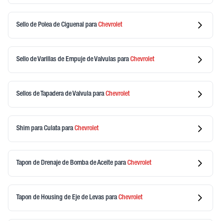
Sello de Polea de Ciguenal
para
Chevrolet
Sello de Varillas de Empuje de Valvulas
para
Chevrolet
Sellos de Tapadera de Valvula
para
Chevrolet
Shim para Culata
para
Chevrolet
Tapon de Drenaje de Bomba de Aceite
para
Chevrolet
Tapon de Housing de Eje de Levas
para
Chevrolet