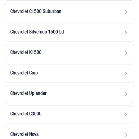
Chevrolet C1500 Suburban
Chevrolet Silverado 1500 Ld
Chevrolet K1500
Chevrolet Cmp
Chevrolet Uplander
Chevrolet C3500
Chevrolet Nova