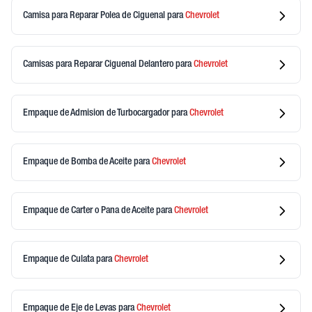
Camisa para Reparar Polea de Ciguenal
para
Chevrolet
Camisas para Reparar Ciguenal Delantero
para
Chevrolet
Empaque de Admision de Turbocargador
para
Chevrolet
Empaque de Bomba de Aceite
para
Chevrolet
Empaque de Carter o Pana de Aceite
para
Chevrolet
Empaque de Culata
para
Chevrolet
Empaque de Eje de Levas
para
Chevrolet