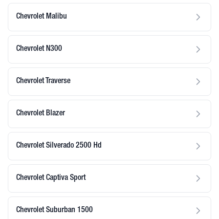
Chevrolet Malibu
Chevrolet N300
Chevrolet Traverse
Chevrolet Blazer
Chevrolet Silverado 2500 Hd
Chevrolet Captiva Sport
Chevrolet Suburban 1500