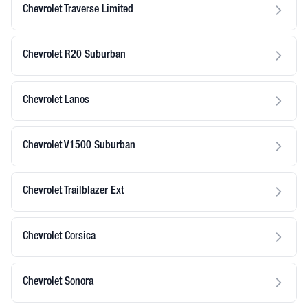
Chevrolet Traverse Limited
Chevrolet R20 Suburban
Chevrolet Lanos
Chevrolet V1500 Suburban
Chevrolet Trailblazer Ext
Chevrolet Corsica
Chevrolet Sonora