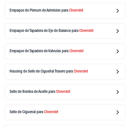
Empaque de Plenum de Admision
para
Chevrolet
Empaque de Tapadera de Eje de Balance
para
Chevrolet
Empaque de Tapadera de Valvulas
para
Chevrolet
Housing de Sello de Cigueñal Trasero
para
Chevrolet
Sello de Bomba de Aceite
para
Chevrolet
Sello de Ciguenal
para
Chevrolet