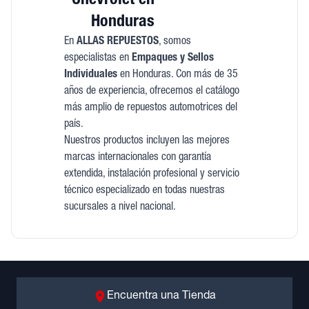
Chevrolet en
Honduras
En
ALLAS REPUESTOS
, somos
especialistas en
Empaques y Sellos
Individuales
en Honduras. Con más de 35
años de experiencia, ofrecemos el catálogo
más amplio de repuestos automotrices del
país.
Nuestros productos incluyen las mejores
marcas internacionales con garantía
extendida, instalación profesional y servicio
técnico especializado en todas nuestras
sucursales a nivel nacional.
Encuentra una Tienda