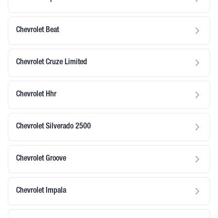
Chevrolet Beat
Chevrolet Cruze Limited
Chevrolet Hhr
Chevrolet Silverado 2500
Chevrolet Groove
Chevrolet Impala