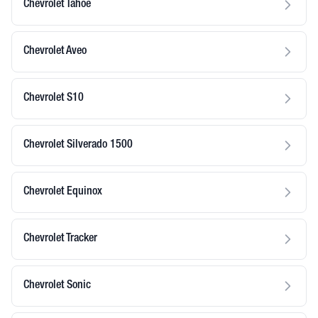
Chevrolet Tahoe
Chevrolet Aveo
Chevrolet S10
Chevrolet Silverado 1500
Chevrolet Equinox
Chevrolet Tracker
Chevrolet Sonic