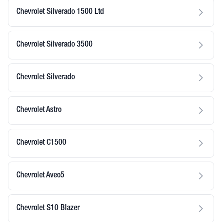
Chevrolet Silverado 1500 Ltd
Chevrolet Silverado 3500
Chevrolet Silverado
Chevrolet Astro
Chevrolet C1500
Chevrolet Aveo5
Chevrolet S10 Blazer