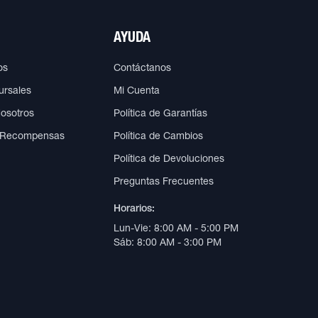
AYUDA
os
Contáctanos
ursales
Mi Cuenta
Nosotros
Política de Garantías
 Recompensas
Política de Cambios
Política de Devoluciones
Preguntas Frecuentes
Horarios:
Lun-Vie: 8:00 AM - 5:00 PM
Sáb: 8:00 AM - 3:00 PM