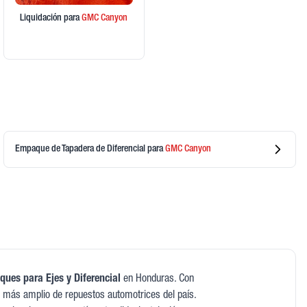
Liquidación
para
GMC
Canyon
Empaque de Tapadera de Diferencial
para
GMC
Canyon
ues para Ejes y Diferencial
en Honduras. Con
 más amplio de repuestos automotrices del país.