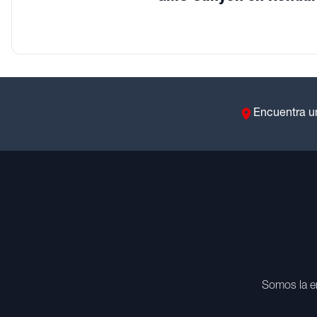
Encuentra u
Somos la e