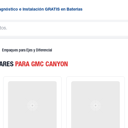
agnóstico e Instalación GRATIS en Baterías
Empaques para Ejes y Diferencial
LARES
PARA GMC CANYON