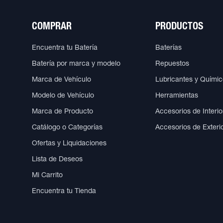
COMPRAR
PRODUCTOS
Encuentra tu Batería
Baterías
Batería por marca y modelo
Repuestos
Marca de Vehículo
Lubricantes y Quími
Modelo de Vehículo
Herramientas
Marca de Producto
Accesorios de Interio
Catálogo o Categorías
Accesorios de Exteri
Ofertas y Liquidaciones
Lista de Deseos
Mi Carrito
Encuentra tu Tienda