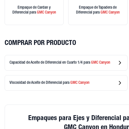
Empaque de Cardan y
Empaque de Tapadera de
Diferencial
para
GMC
Canyon
Diferencial
para
GMC
Canyon
COMPRAR POR PRODUCTO
Capacidad de Aceite de Diferencial en Cuarto 1/4
para
GMC
Canyon
Viscosidad de Aceite de Diferencial
para
GMC
Canyon
Empaques para Ejes y Diferencial p
GMC Canyon en Hondu