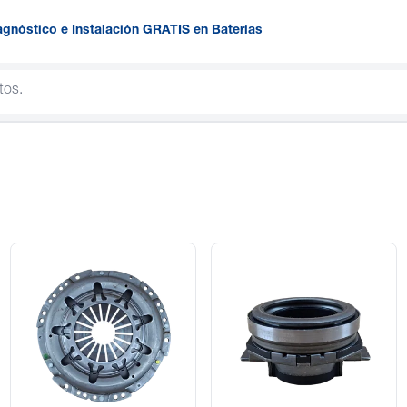
agnóstico e Instalación GRATIS en Baterías