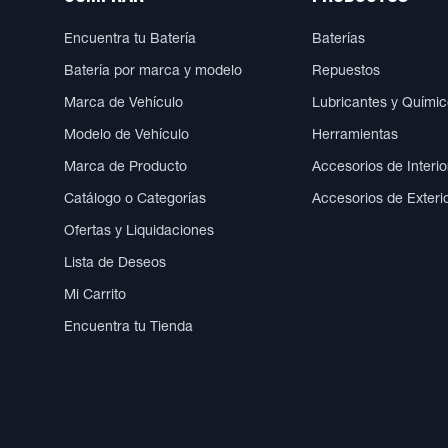
Encuentra tu Batería
Baterías
Batería por marca y modelo
Repuestos
Marca de Vehículo
Lubricantes y Quími
Modelo de Vehículo
Herramientas
Marca de Producto
Accesorios de Interio
Catálogo o Categorías
Accesorios de Exteri
Ofertas y Liquidaciones
Lista de Deseos
Mi Carrito
Encuentra tu Tienda