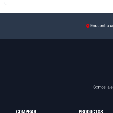
Encuentra u
Somos la e
COMPRAR
PRODUCTOS