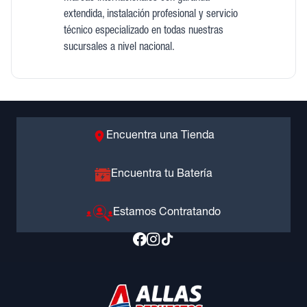
extendida, instalación profesional y servicio
técnico especializado en todas nuestras
sucursales a nivel nacional.
Encuentra una Tienda
Encuentra tu Batería
Estamos Contratando