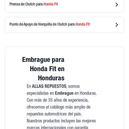
Prensa de Clutch
para
Honda
Fit
Punto de Apoyo de Horquilla de Clutch
para
Honda
Fit
Embrague para
Honda Fit en
Honduras
En
ALLAS REPUESTOS
, somos
especialistas en
Embrague
en Honduras.
Con más de 35 años de experiencia,
ofrecemos el catálogo más amplio de
repuestos automotrices del país.
Nuestros productos incluyen las mejores
marcas internacionales con garantía