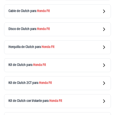
Cable de Clutch
para
Honda
Fit
Disco de Clutch
para
Honda
Fit
Horquilla de Clutch
para
Honda
Fit
Kit de Clutch
para
Honda
Fit
Kit de Clutch 2CT
para
Honda
Fit
Kit de Clutch con Volante
para
Honda
Fit