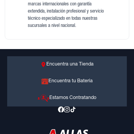
marcas internacionales con garantía
extendida, instalación profesional y servicio
técnico especializado en todas nuestras
sucursales a nivel nacional.
Encuentra una Tienda
Encuentra tu Batería
Estamos Contratando