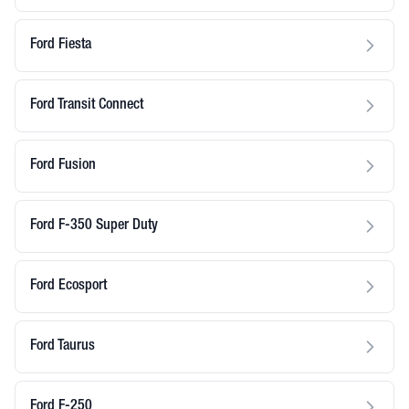
Ford Fiesta
Ford Transit Connect
Ford Fusion
Ford F-350 Super Duty
Ford Ecosport
Ford Taurus
Ford F-250