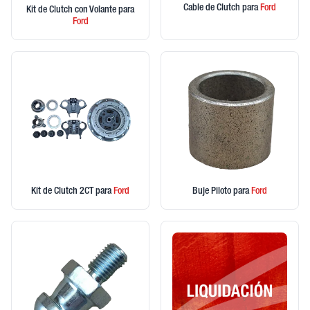
Cable de Clutch
para
Ford
Kit de Clutch con Volante
para
Ford
Kit de Clutch 2CT
para
Ford
Buje Piloto
para
Ford