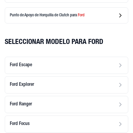
Punto de Apoyo de Horquilla de Clutch
para
Ford
SELECCIONAR MODELO PARA FORD
Ford Escape
Ford Explorer
Ford Ranger
Ford Focus