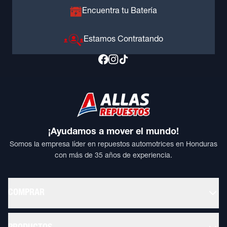
Encuentra tu Batería
Estamos Contratando
¡Ayudamos a mover el mundo!
Somos la empresa líder en repuestos automotrices en Honduras
con más de 35 años de experiencia.
COMPRAR