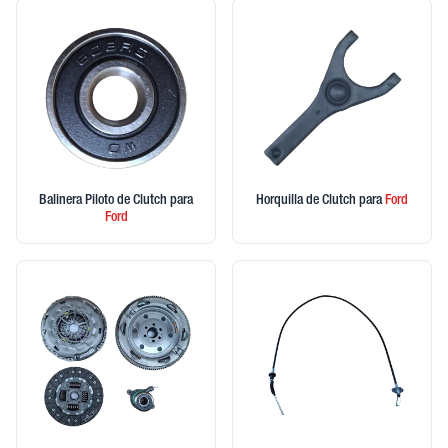
Balinera Piloto de Clutch
para
Horquilla de Clutch
para
Ford
Ford