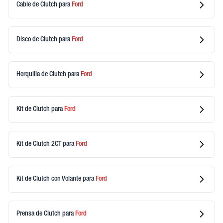
Cable de Clutch
para
Ford
Disco de Clutch
para
Ford
Horquilla de Clutch
para
Ford
Kit de Clutch
para
Ford
Kit de Clutch 2CT
para
Ford
Kit de Clutch con Volante
para
Ford
Prensa de Clutch
para
Ford