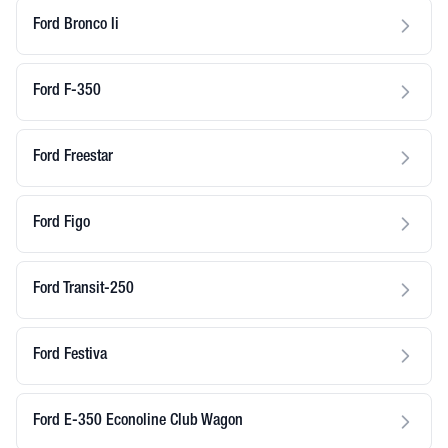
Ford Bronco Ii
Ford F-350
Ford Freestar
Ford Figo
Ford Transit-250
Ford Festiva
Ford E-350 Econoline Club Wagon