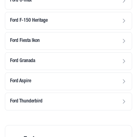
Ford C-max
Ford F-150 Heritage
Ford Fiesta Ikon
Ford Granada
Ford Aspire
Ford Thunderbird