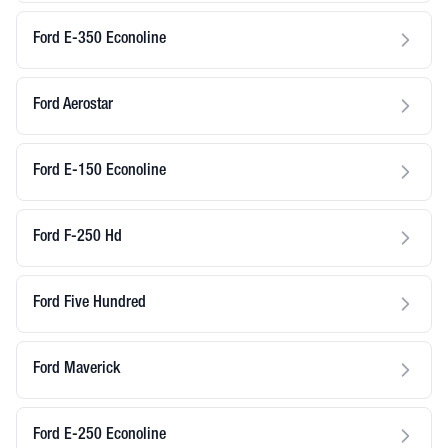
Ford E-350 Econoline
Ford Aerostar
Ford E-150 Econoline
Ford F-250 Hd
Ford Five Hundred
Ford Maverick
Ford E-250 Econoline