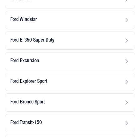
Ford Windstar
Ford E-350 Super Duty
Ford Excursion
Ford Explorer Sport
Ford Bronco Sport
Ford Transit-150