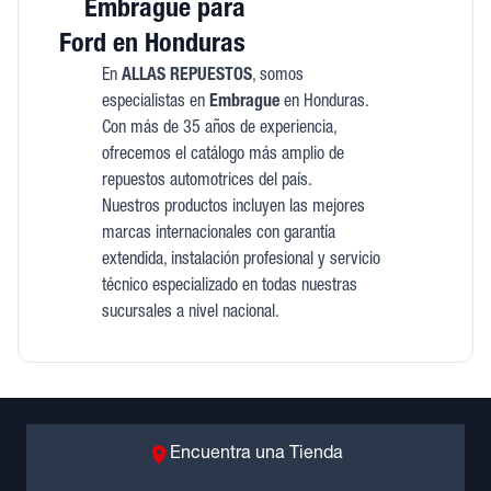
Embrague para
Ford en Honduras
En
ALLAS REPUESTOS
, somos
especialistas en
Embrague
en Honduras.
Con más de 35 años de experiencia,
ofrecemos el catálogo más amplio de
repuestos automotrices del país.
Nuestros productos incluyen las mejores
marcas internacionales con garantía
extendida, instalación profesional y servicio
técnico especializado en todas nuestras
sucursales a nivel nacional.
Encuentra una Tienda