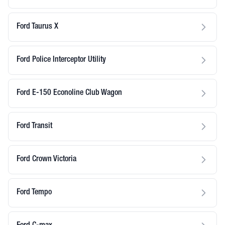
Ford Taurus X
Ford Police Interceptor Utility
Ford E-150 Econoline Club Wagon
Ford Transit
Ford Crown Victoria
Ford Tempo