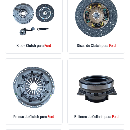
Kit de Clutch
para
Ford
Disco de Clutch
para
Ford
Prensa de Clutch
para
Ford
Balinera de Collarin
para
Ford