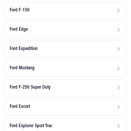
Ford F-150
Ford Edge
Ford Expedition
Ford Mustang
Ford F-250 Super Duty
Ford Escort
Ford Explorer Sport Trac