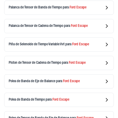
Palanca de Tensor de Banda de Tiempo
para
Ford
Escape
Palanca de Tensor de Cadena de Tiempo
para
Ford
Escape
Piña de Selenoide de Tiempo Variable Vvt
para
Ford
Escape
Piston de Tensor de Cadena de Tiempo
para
Ford
Escape
Polea de Banda de Eje de Balance
para
Ford
Escape
Polea de Banda de Tiempo
para
Ford
Escape