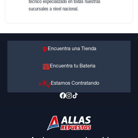
técnico especializado en todas nuestras
sucursales a nivel nacional.
Encuentra una Tienda
Encuentra tu Batería
Estamos Contratando