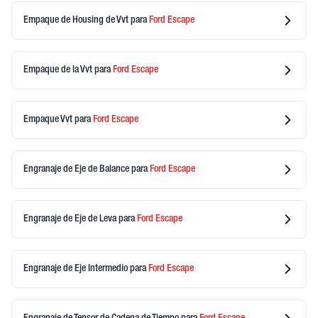
Empaque de Housing de Vvt
para
Ford
Escape
Empaque de la Vvt
para
Ford
Escape
Empaque Vvt
para
Ford
Escape
Engranaje de Eje de Balance
para
Ford
Escape
Engranaje de Eje de Leva
para
Ford
Escape
Engranaje de Eje Intermedio
para
Ford
Escape