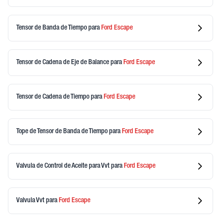
Tensor de Banda de Tiempo
para
Ford
Escape
Tensor de Cadena de Eje de Balance
para
Ford
Escape
Tensor de Cadena de Tiempo
para
Ford
Escape
Tope de Tensor de Banda de Tiempo
para
Ford
Escape
Valvula de Control de Aceite para Vvt
para
Ford
Escape
Valvula Vvt
para
Ford
Escape