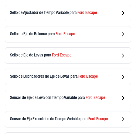
Sello de Ajustador de Tiempo Variable
para
Ford
Escape
Sello de Eje de Balance
para
Ford
Escape
Sello de Eje de Levas
para
Ford
Escape
Sello de Lubricadores de Eje de Levas
para
Ford
Escape
Sensor de Eje de Leva con Tiempo Variable
para
Ford
Escape
Sensor de Eje Excentrico de Tiempo Variable
para
Ford
Escape