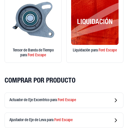
Tensor de Banda de Tiempo
Liquidación
para
Ford
Escape
para
Ford
Escape
COMPRAR POR PRODUCTO
Actuador de Eje Excentrico
para
Ford
Escape
Ajustador de Eje de Leva
para
Ford
Escape