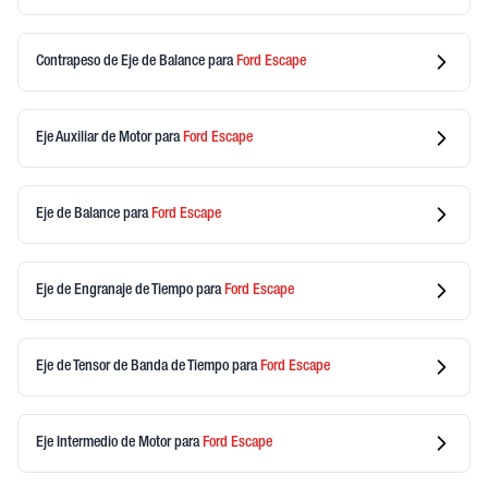
Contrapeso de Eje de Balance
para
Ford
Escape
Eje Auxiliar de Motor
para
Ford
Escape
Eje de Balance
para
Ford
Escape
Eje de Engranaje de Tiempo
para
Ford
Escape
Eje de Tensor de Banda de Tiempo
para
Ford
Escape
Eje Intermedio de Motor
para
Ford
Escape