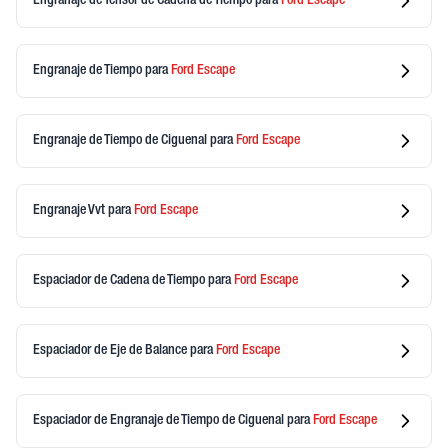
Engranaje de Tensor de Cadena de Tiempo
para
Ford
Escape
Engranaje de Tiempo
para
Ford
Escape
Engranaje de Tiempo de Ciguenal
para
Ford
Escape
Engranaje Vvt
para
Ford
Escape
Espaciador de Cadena de Tiempo
para
Ford
Escape
Espaciador de Eje de Balance
para
Ford
Escape
Espaciador de Engranaje de Tiempo de Ciguenal
para
Ford
Escape