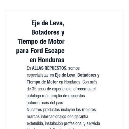
Eje de Leva,
Botadores y
Tiempo de Motor
para Ford Escape
en Honduras
En
ALLAS REPUESTOS
, somos
especialistas en
Eje de Leva, Botadores y
Tiempo de Motor
en Honduras. Con más
de 35 años de experiencia, ofrecemos el
catálogo más amplio de repuestos
automotrices del país.
Nuestros productos incluyen las mejores
marcas internacionales con garantía
extendida, instalación profesional y servicio