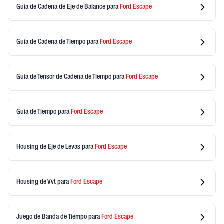
Guia de Cadena de Eje de Balance
para
Ford
Escape
Guia de Cadena de Tiempo
para
Ford
Escape
Guia de Tensor de Cadena de Tiempo
para
Ford
Escape
Guia de Tiempo
para
Ford
Escape
Housing de Eje de Levas
para
Ford
Escape
Housing de Vvt
para
Ford
Escape
Juego de Banda de Tiempo
para
Ford
Escape