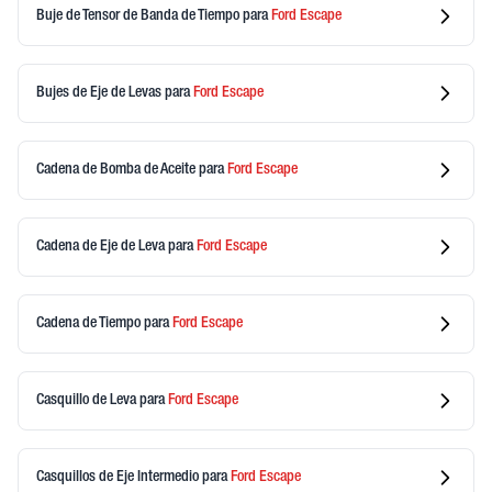
Buje de Tensor de Banda de Tiempo
para
Ford
Escape
Bujes de Eje de Levas
para
Ford
Escape
Cadena de Bomba de Aceite
para
Ford
Escape
Cadena de Eje de Leva
para
Ford
Escape
Cadena de Tiempo
para
Ford
Escape
Casquillo de Leva
para
Ford
Escape
Casquillos de Eje Intermedio
para
Ford
Escape