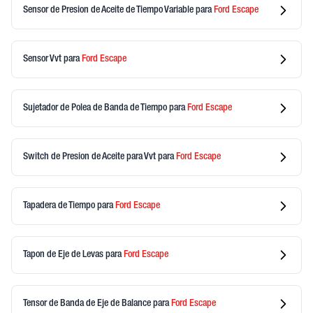
Sensor de Presion de Aceite de Tiempo Variable
para
Ford
Escape
Sensor Vvt
para
Ford
Escape
Sujetador de Polea de Banda de Tiempo
para
Ford
Escape
Switch de Presion de Aceite para Vvt
para
Ford
Escape
Tapadera de Tiempo
para
Ford
Escape
Tapon de Eje de Levas
para
Ford
Escape
Tensor de Banda de Eje de Balance
para
Ford
Escape