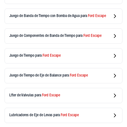
Juego de Banda de Tiempo con Bomba de Agua
para
Ford
Escape
Juego de Componentes de Banda de Tiempo
para
Ford
Escape
Juego de Tiempo
para
Ford
Escape
Juego de Tiempo de Eje de Balance
para
Ford
Escape
Lfter de Valvulas
para
Ford
Escape
Lubricadores de Eje de Levas
para
Ford
Escape