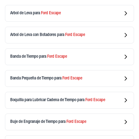
Arbol de Leva
para
Ford
Escape
Arbol de Leva con Botadores
para
Ford
Escape
Banda de Tiempo
para
Ford
Escape
Banda Pequeña de Tiempo
para
Ford
Escape
Boquilla para Lubricar Cadena de Tiempo
para
Ford
Escape
Buje de Engranaje de Tiempo
para
Ford
Escape