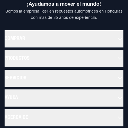
¡Ayudamos a mover el mundo!
Somos la empresa líder en repuestos automotrices en Honduras
con más de 35 años de experiencia.
COMPRAR
PRODUCTOS
SERVICIOS
AYUDA
ACERCA DE