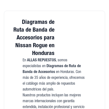
Diagramas de
Ruta de Banda de
Accesorios para
Nissan Rogue en
Honduras
En
ALLAS REPUESTOS
, somos
especialistas en
Diagramas de Ruta de
Banda de Accesorios
en Honduras. Con
más de 35 años de experiencia, ofrecemos
el catálogo más amplio de repuestos
automotrices del país.
Nuestros productos incluyen las mejores
marcas internacionales con garantía
extendida, instalación profesional y servicio