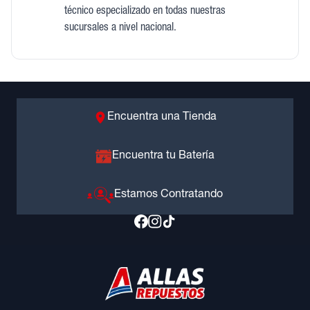
técnico especializado en todas nuestras
sucursales a nivel nacional.
Encuentra una Tienda
Encuentra tu Batería
Estamos Contratando