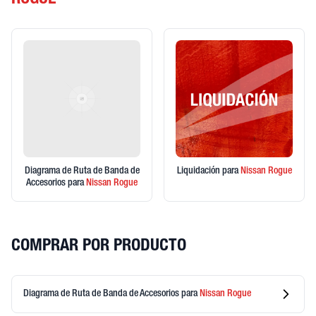
ROGUE
Diagrama de Ruta de Banda de
Liquidación
para
Nissan
Rogue
Accesorios
para
Nissan
Rogue
COMPRAR POR PRODUCTO
Diagrama de Ruta de Banda de Accesorios
para
Nissan
Rogue