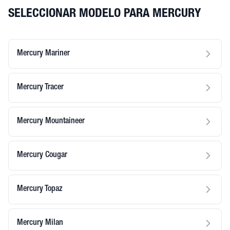
SELECCIONAR MODELO PARA MERCURY
Mercury Mariner
Mercury Tracer
Mercury Mountaineer
Mercury Cougar
Mercury Topaz
Mercury Milan