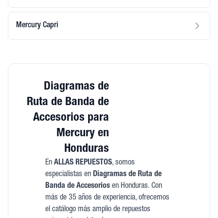
Mercury Capri
Diagramas de
Ruta de Banda de
Accesorios para
Mercury en
Honduras
En
ALLAS REPUESTOS
, somos
especialistas en
Diagramas de Ruta de
Banda de Accesorios
en Honduras. Con
más de 35 años de experiencia, ofrecemos
el catálogo más amplio de repuestos