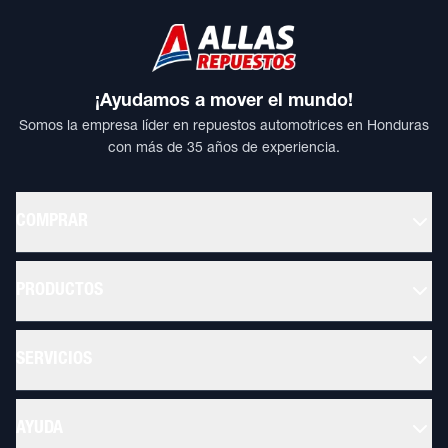
¡Ayudamos a mover el mundo!
Somos la empresa líder en repuestos automotrices en Honduras
con más de 35 años de experiencia.
COMPRAR
PRODUCTOS
SERVICIOS
AYUDA