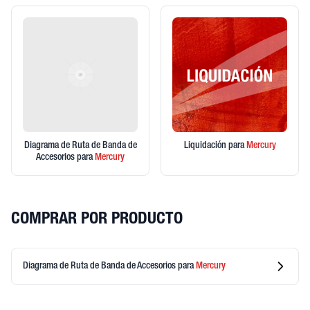
Diagrama de Ruta de Banda de
Liquidación
para
Mercury
Accesorios
para
Mercury
COMPRAR POR PRODUCTO
Diagrama de Ruta de Banda de Accesorios
para
Mercury