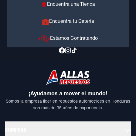
Encuentra una Tienda
Encuentra tu Batería
Estamos Contratando
¡Ayudamos a mover el mundo!
Somos la empresa líder en repuestos automotrices en Honduras
con más de 35 años de experiencia.
COMPRAR