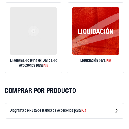
Diagrama de Ruta de Banda de
Liquidación
para
Kia
Accesorios
para
Kia
COMPRAR POR PRODUCTO
Diagrama de Ruta de Banda de Accesorios
para
Kia