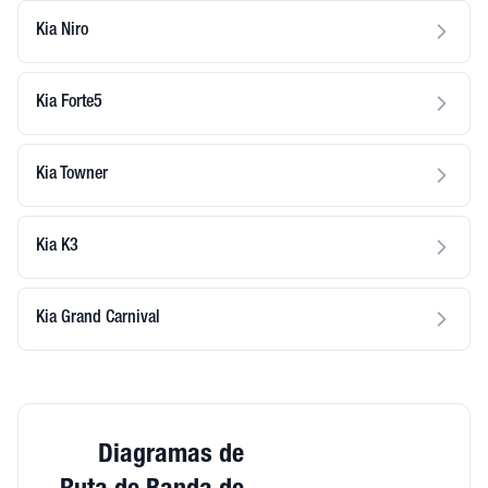
Kia Niro
Kia Forte5
Kia Towner
Kia K3
Kia Grand Carnival
Diagramas de