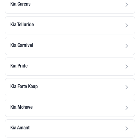
Kia Carens
Kia Telluride
Kia Carnival
Kia Pride
Kia Forte Koup
Kia Mohave
Kia Amanti