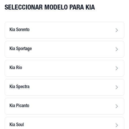
SELECCIONAR MODELO PARA KIA
Kia Sorento
Kia Sportage
Kia Rio
Kia Spectra
Kia Picanto
Kia Soul