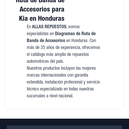
Ruta de Banda de
Accesorios para
Kia en Honduras
En
ALLAS REPUESTOS
, somos
especialistas en
Diagramas de Ruta de
Banda de Accesorios
en Honduras. Con
más de 35 años de experiencia, ofrecemos
el catálogo más amplio de repuestos
automotrices del país.
Nuestros productos incluyen las mejores
marcas internacionales con garantía
extendida, instalación profesional y servicio
técnico especializado en todas nuestras
sucursales a nivel nacional.