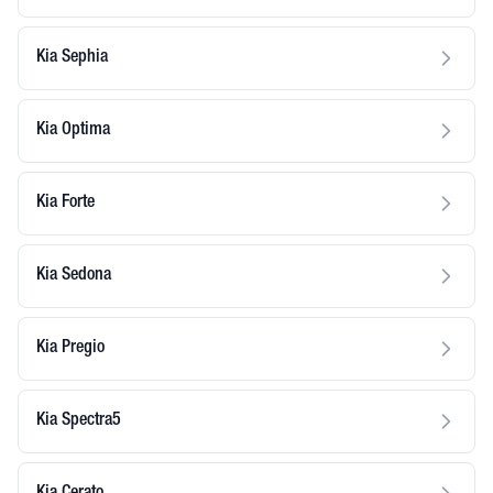
Kia Sephia
Kia Optima
Kia Forte
Kia Sedona
Kia Pregio
Kia Spectra5